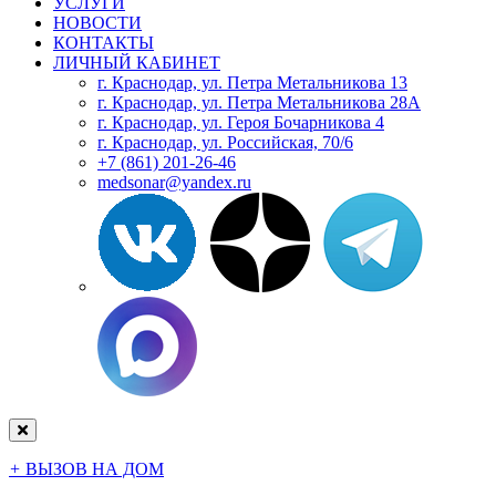
УСЛУГИ
НОВОСТИ
КОНТАКТЫ
ЛИЧНЫЙ КАБИНЕТ
г. Краснодар, ул. Петра Метальникова 13
г. Краснодар, ул. Петра Метальникова 28А
г. Краснодар, ул. Героя Бочарникова 4
г. Краснодар, ул. Российская, 70/6
+7 (861) 201-26-46
medsonar@yandex.ru
+
ВЫЗОВ НА ДОМ