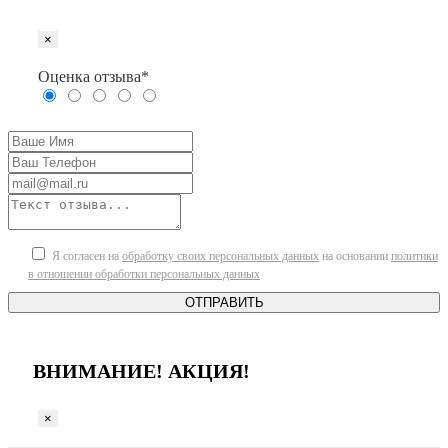
×
Оценка отзыва*
Я согласен на
обработку своих персональных данных
на основании
политики
в отношении обработки персональных данных
ОТПРАВИТЬ
ВНИМАНИЕ! АКЦИЯ!
×