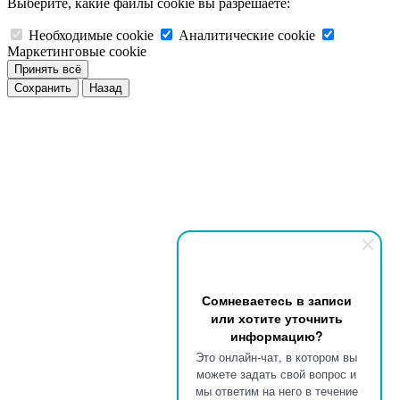
Выберите, какие файлы cookie вы разрешаете:
Необходимые cookie
Аналитические cookie
Маркетинговые cookie
Принять всё
Сохранить
Назад
Сомневаетесь в записи
или хотите уточнить
информацию?
Это онлайн-чат, в котором вы
можете задать свой вопрос и
мы ответим на него в течение