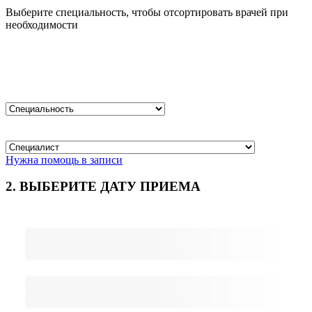
Выберите специальность, чтобы отсортировать врачей при
необходимости
Нужна помощь в записи
2. ВЫБЕРИТЕ ДАТУ ПРИЕМА