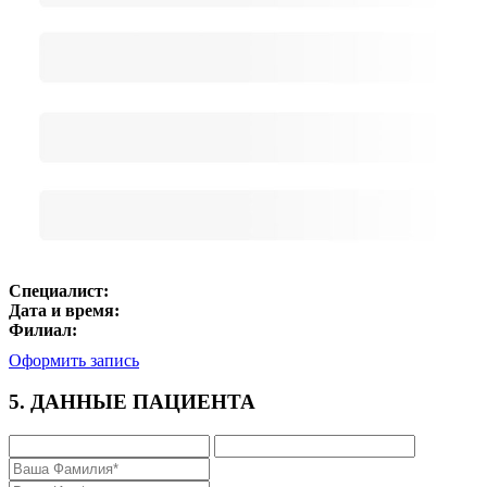
Специалист:
Дата и время:
Филиал:
Оформить запись
5. ДАННЫЕ ПАЦИЕНТА