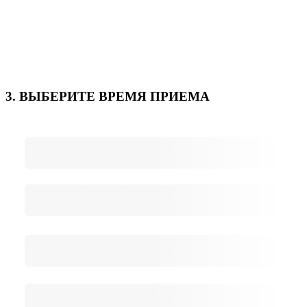
3. ВЫБЕРИТЕ ВРЕМЯ ПРИЕМА