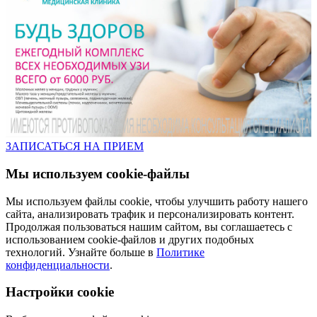
ЗАПИСАТЬСЯ НА ПРИЕМ
Мы используем cookie-файлы
Мы используем файлы cookie, чтобы улучшить работу нашего
сайта, анализировать трафик и персонализировать контент.
Продолжая пользоваться нашим сайтом, вы соглашаетесь с
использованием cookie-файлов и других подобных
технологий. Узнайте больше в
Политике
конфиденциальности
.
Настройки cookie