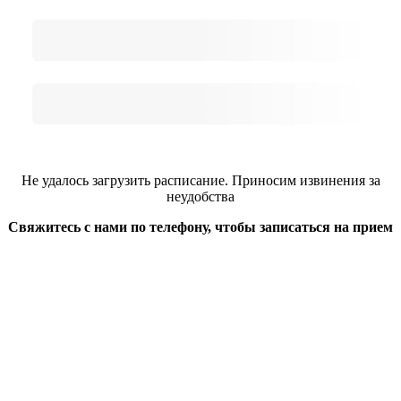
Не удалось загрузить расписание. Приносим извинения за
неудобства
Свяжитесь с нами по телефону, чтобы записаться на прием