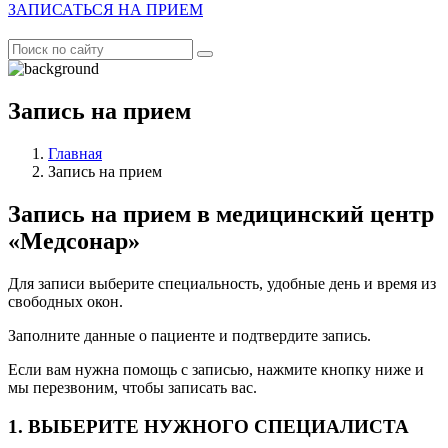
ЗАПИСАТЬСЯ НА ПРИЕМ
Запись на прием
Главная
Запись на прием
Запись на прием в медицинский центр
«Медсонар»
Для записи выберите специальность, удобные день и время из
свободных окон.
Заполните данные о пациенте и подтвердите запись.
Если вам нужна помощь с записью, нажмите кнопку ниже и
мы перезвоним, чтобы записать вас.
1. ВЫБЕРИТЕ НУЖНОГО СПЕЦИАЛИСТА