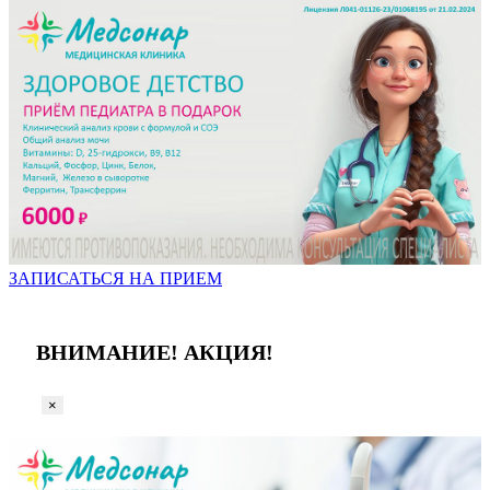
ЗАПИСАТЬСЯ НА ПРИЕМ
ВНИМАНИЕ! АКЦИЯ!
×