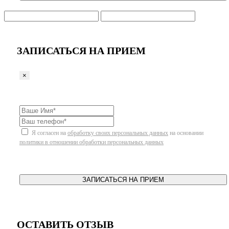
ЗАПИСАТЬСЯ НА ПРИЕМ
×
Я согласен на
обработку своих персональных данных
на основании
политики в отношении обработки персональных данных
ЗАПИСАТЬСЯ НА ПРИЕМ
ОСТАВИТЬ ОТЗЫВ