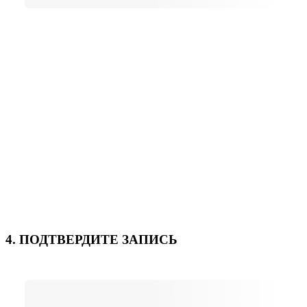
4. ПОДТВЕРДИТЕ ЗАПИСЬ