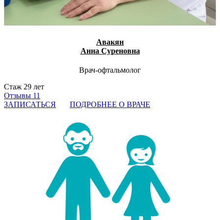
Авакян
Анна Суреновна
Врач-офтальмолог
Стаж 29 лет
Отзывы 11
ЗАПИСАТЬСЯ
ПОДРОБНЕЕ О ВРАЧЕ