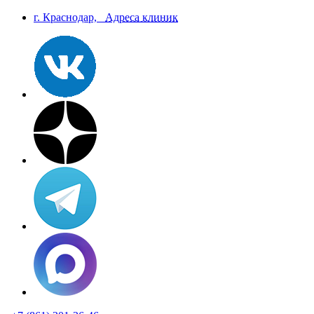
г. Краснодар,
Aдреса клиник