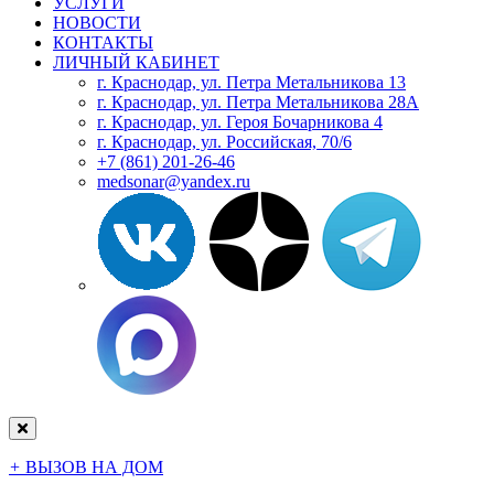
УСЛУГИ
НОВОСТИ
КОНТАКТЫ
ЛИЧНЫЙ КАБИНЕТ
г. Краснодар, ул. Петра Метальникова 13
г. Краснодар, ул. Петра Метальникова 28А
г. Краснодар, ул. Героя Бочарникова 4
г. Краснодар, ул. Российская, 70/6
+7 (861) 201-26-46
medsonar@yandex.ru
+
ВЫЗОВ НА ДОМ