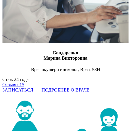
Бондаренко
Марина Викторовна
Врач акушер-гинеколог, Врач-УЗИ
Стаж 24 года
Отзывы 15
ЗАПИСАТЬСЯ
ПОДРОБНЕЕ О ВРАЧЕ