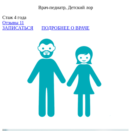
Врач-педиатр, Детский лор
Стаж 4 года
Отзывы 11
ЗАПИСАТЬСЯ
ПОДРОБНЕЕ О ВРАЧЕ