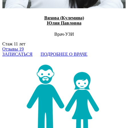
Вяхова (Кулемина)
Юлия Павловна
Врач-УЗИ
Стаж 11 лет
Отзывы 19
ЗАПИСАТЬСЯ
ПОДРОБНЕЕ О ВРАЧЕ