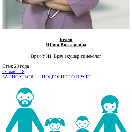
Белая
Юлия Викторовна
Врач-УЗИ, Врач акушер-гинеколог
Стаж 23 года
Отзывы 18
ЗАПИСАТЬСЯ
ПОДРОБНЕЕ О ВРАЧЕ