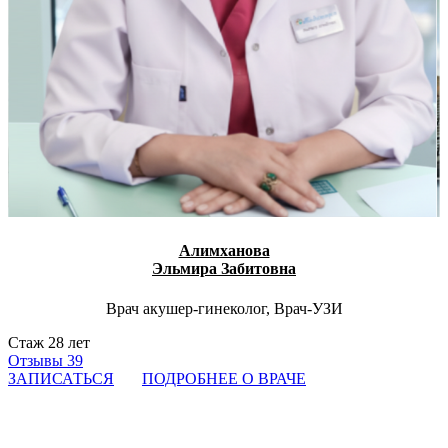
Алимханова
Эльмира Забитовна
Врач акушер-гинеколог, Врач-УЗИ
Стаж 28 лет
Отзывы 39
ЗАПИСАТЬСЯ
ПОДРОБНЕЕ О ВРАЧЕ