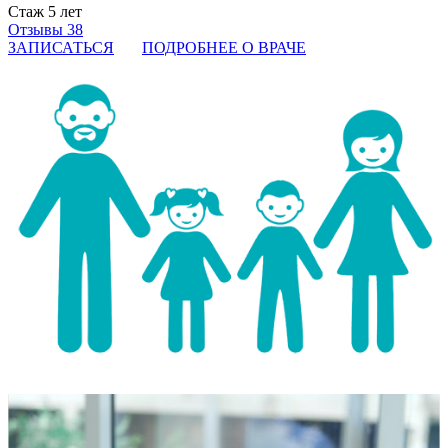
Стаж 5 лет
Отзывы 38
ЗАПИСАТЬСЯ
ПОДРОБНЕЕ О ВРАЧЕ