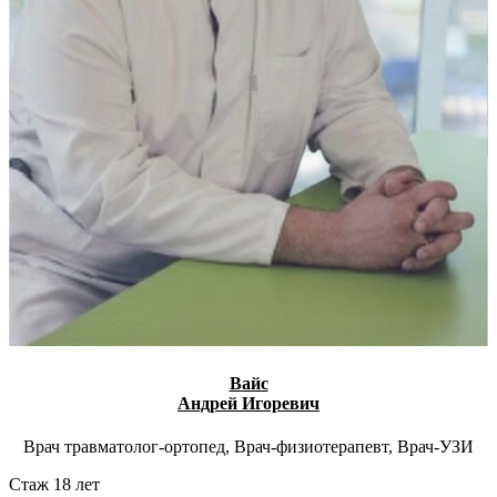
Вайс
Андрей Игоревич
Врач травматолог-ортопед, Врач-физиотерапевт, Врач-УЗИ
Стаж 18 лет