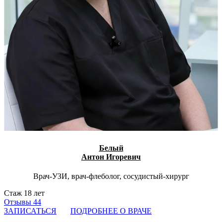
Белый
Антон Игоревич
Врач-УЗИ, врач-флеболог, сосудистый-хирург
Стаж 18 лет
Отзывы 44
ЗАПИСАТЬСЯ
ПОДРОБНЕЕ О ВРАЧЕ