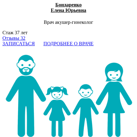
Бондаренко
Елена Юрьевна
Врач акушер-гинеколог
Стаж 37 лет
Отзывы 32
ЗАПИСАТЬСЯ
ПОДРОБНЕЕ О ВРАЧЕ