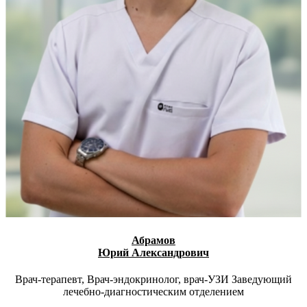
Абрамов
Юрий Александрович
Врач-терапевт, Врач-эндокринолог, врач-УЗИ Заведующий
лечебно-диагностическим отделением