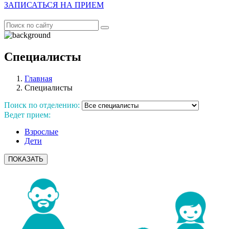
ЗАПИСАТЬСЯ НА ПРИЕМ
Специалисты
Главная
Специалисты
Поиск по отделению:
Ведет прием:
Взрослые
Дети
ПОКАЗАТЬ