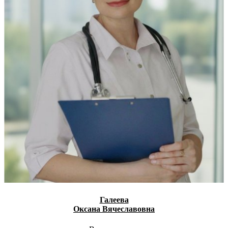
Галеева
Оксана Вячеславовна