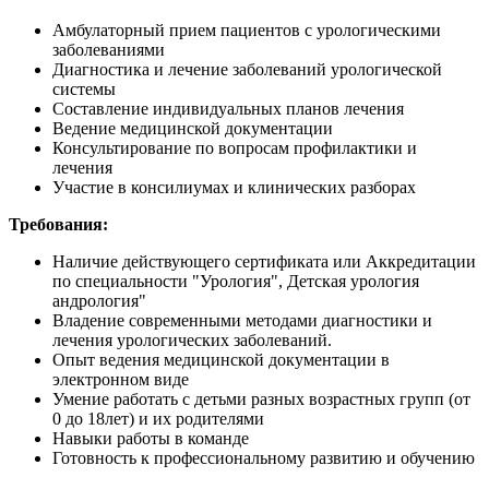
Амбулаторный прием пациентов с урологическими
заболеваниями
Диагностика и лечение заболеваний урологической
системы
Составление индивидуальных планов лечения
Ведение медицинской документации
Консультирование по вопросам профилактики и
лечения
Участие в консилиумах и клинических разборах
Требования:
Наличие действующего сертификата или Аккредитации
по специальности "Урология", Детская урология
андрология"
Владение современными методами диагностики и
лечения урологических заболеваний.
Опыт ведения медицинской документации в
электронном виде
Умение работать с детьми разных возрастных групп (от
0 до 18лет) и их родителями
Навыки работы в команде
Готовность к профессиональному развитию и обучению