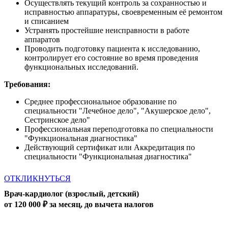
Осуществлять текущий контроль за сохранностью и
исправностью аппаратуры, своевременным её ремонтом
и списанием
Устранять простейшие неисправности в работе
аппаратов
Проводить подготовку пациента к исследованию,
контролирует его состояние во время проведения
функциональных исследований.
Требования:
Среднее профессиональное образование по
специальности "Лечебное дело", "Акушерское дело",
Сестринское дело"
Профессиональная переподготовка по специальности
"Функциональная диагностика"
Действующий сертификат или Аккредитация по
специальности "Функциональная диагностика"
ОТКЛИКНУТЬСЯ
Врач-кардиолог (взрослый, детский)
от 120 000 ₽ за месяц, до вычета налогов