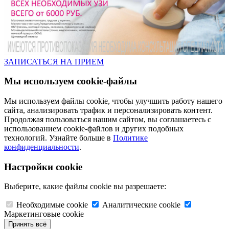
ЗАПИСАТЬСЯ НА ПРИЕМ
Мы используем cookie-файлы
Мы используем файлы cookie, чтобы улучшить работу нашего
сайта, анализировать трафик и персонализировать контент.
Продолжая пользоваться нашим сайтом, вы соглашаетесь с
использованием cookie-файлов и других подобных
технологий. Узнайте больше в
Политике
конфиденциальности
.
Настройки cookie
Выберите, какие файлы cookie вы разрешаете:
Необходимые cookie
Аналитические cookie
Маркетинговые cookie
Принять всё