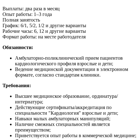
Выплаты: два раза в месяц
Опыт работы: 1–3 года
Полная занятость
График: 6/1, 5/2, 1/2 и другие варианты
Рабочие часы: 6, 12 и другие варианты
Формат работы: на месте работодателя
Обязанности:
Амбулаторно-поликлинический прием пациентов
кардиологического профиля взрослые и дети;
Ведение медицинской документации в электронном
формате, согласно стандартам клиники.
Требования:
Высшее медицинское образование, ординатура/
интернатура;
Действующие сертификаты/аккредитация по
специальности "Кардиология" взрослые и дети;
Навыки малых амбулаторных манипуляций;
Наличие смежных специальностей является
преимуществом;
Приветствуется опыт работы в коммерческой медицине;