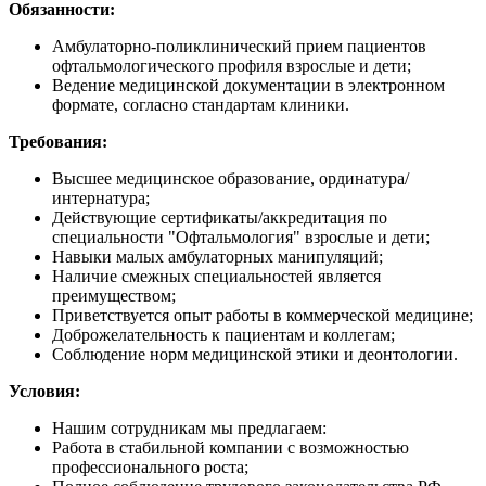
Обязанности:
Амбулаторно-поликлинический прием пациентов
офтальмологического профиля взрослые и дети;
Ведение медицинской документации в электронном
формате, согласно стандартам клиники.
Требования:
Высшее медицинское образование, ординатура/
интернатура;
Действующие сертификаты/аккредитация по
специальности "Офтальмология" взрослые и дети;
Навыки малых амбулаторных манипуляций;
Наличие смежных специальностей является
преимуществом;
Приветствуется опыт работы в коммерческой медицине;
Доброжелательность к пациентам и коллегам;
Соблюдение норм медицинской этики и деонтологии.
Условия:
Нашим сотрудникам мы предлагаем:
Работа в стабильной компании с возможностью
профессионального роста;