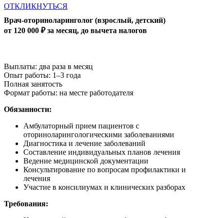
ОТКЛИКНУТЬСЯ
Врач-оториноларинголог (взрослый, детский)
от 120 000 ₽ за месяц, до вычета налогов
Выплаты: два раза в месяц
Опыт работы: 1–3 года
Полная занятость
Формат работы: на месте работодателя
Обязанности:
Амбулаторный прием пациентов с
оториноларингологическими заболеваниями
Диагностика и лечение заболеваний
Составление индивидуальных планов лечения
Ведение медицинской документации
Консультирование по вопросам профилактики и
лечения
Участие в консилиумах и клинических разборах
Требования: