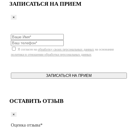
ЗАПИСАТЬСЯ НА ПРИЕМ
×
Я согласен на
обработку своих персональных данных
на основании
политики в отношении обработки персональных данных
ЗАПИСАТЬСЯ НА ПРИЕМ
ОСТАВИТЬ ОТЗЫВ
×
Оценка отзыва*