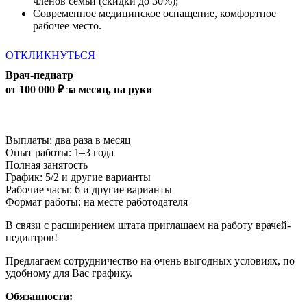
членов семьи (скидки до 30%);
Современное медицинское оснащение, комфортное
рабочее место.
ОТКЛИКНУТЬСЯ
Врач-педиатр
от 100 000 ₽ за месяц, на руки
Выплаты: два раза в месяц
Опыт работы: 1–3 года
Полная занятость
График: 5/2 и другие варианты
Рабочие часы: 6 и другие варианты
Формат работы: на месте работодателя
В связи с расширением штата приглашаем на работу врачей-
педиатров!
Предлагаем сотрудничество на очень выгодных условиях, по
удобному для Вас графику.
Обязанности: