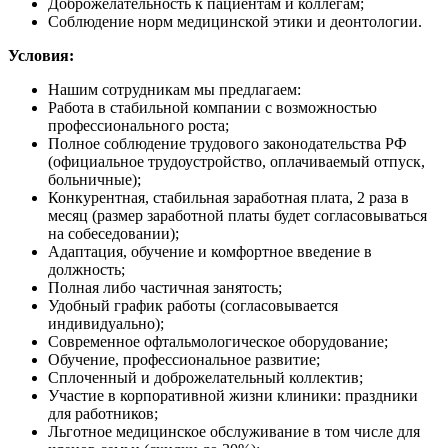
Доброжелательность к пациентам и коллегам;
Соблюдение норм медицинской этики и деонтологии.
Условия:
Нашим сотрудникам мы предлагаем:
Работа в стабильной компании с возможностью
профессионального роста;
Полное соблюдение трудового законодательства РФ
(официальное трудоустройство, оплачиваемый отпуск,
больничные);
Конкурентная, стабильная заработная плата, 2 раза в
месяц (размер заработной платы будет согласовываться
на собеседовании);
Адаптация, обучение и комфортное введение в
должность;
Полная либо частичная занятость;
Удобный график работы (согласовывается
индивидуально);
Современное офтальмологическое оборудование;
Обучение, профессиональное развитие;
Сплоченный и доброжелательный коллектив;
Участие в корпоративной жизни клиники: праздники
для работников;
Льготное медицинское обслуживание в том числе для