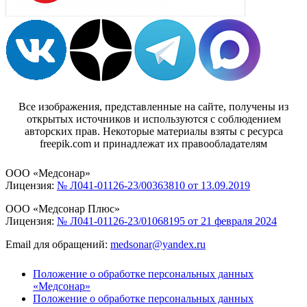
Все изображения, представленные на сайте, получены из
открытых источников и используются с соблюдением
авторских прав. Некоторые материалы взяты с ресурса
freepik.com и принадлежат их правообладателям
ООО «Медсонар»
Лицензия:
№ Л041-01126-23/00363810 от 13.09.2019
ООО «Медсонар Плюс»
Лицензия:
№ Л041-01126-23/01068195 от 21 февраля 2024
Email для обращений:
medsonar@yandex.ru
Положение о обработке персональных данных
«Медсонар»
Положение о обработке персональных данных