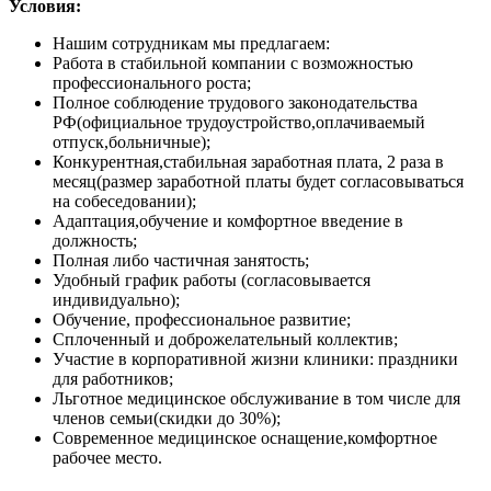
Условия:
Нашим сотрудникам мы предлагаем:
Работа в стабильной компании с возможностью
профессионального роста;
Полное соблюдение трудового законодательства
РФ(официальное трудоустройство,оплачиваемый
отпуск,больничные);
Конкурентная,стабильная заработная плата, 2 раза в
месяц(размер заработной платы будет согласовываться
на собеседовании);
Адаптация,обучение и комфортное введение в
должность;
Полная либо частичная занятость;
Удобный график работы (согласовывается
индивидуально);
Обучение, профессиональное развитие;
Сплоченный и доброжелательный коллектив;
Участие в корпоративной жизни клиники: праздники
для работников;
Льготное медицинское обслуживание в том числе для
членов семьи(скидки до 30%);
Современное медицинское оснащение,комфортное
рабочее место.