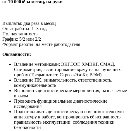
от 70 000 ₽ за месяц, на руки
Выплаты: два раза в месяц
Опыт работы: 1–3 года
Полная занятость
График: 5/2 или 2/2
Формат работы: на месте работодателя
Обязанности:
Владение методиками: ЭКГ,ЭЭГ, ХМЭКГ, СМАД,
Спирометрия, ассистирование врачу на нагрузочных
пробах (Тредмил-тест, Стресс-ЭхоКг, ВЭМ).
Владение ПК, внимательность, ответственность,
коммуникабельность
Выполнять диагностические мероприятия, назначаемые
врачом
Проводить функциональные диагностические
исследования
Подготавливать диагностическую и вспомогательную
аппаратуру к работе, контролировать её исправность,
правильность эксплуатации, соблюдения техники
безопасности