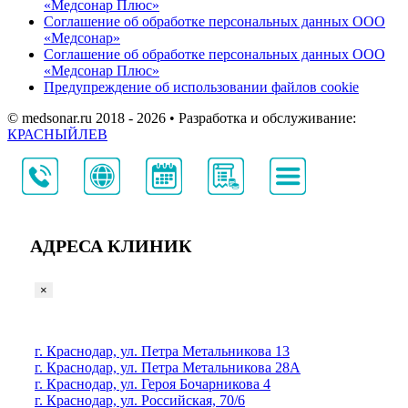
«Медсонар Плюс»
Соглашение об обработке персональных данных ООО
«Медсонар»
Соглашение об обработке персональных данных ООО
«Медсонар Плюс»
Предупреждение об использовании файлов cookie
© medsonar.ru 2018 - 2026 • Разработка и обслуживание:
КРАСНЫЙЛЕВ
АДРЕСА КЛИНИК
×
г. Краснодар, ул. Петра Метальникова 13
г. Краснодар, ул. Петра Метальникова 28А
г. Краснодар, ул. Героя Бочарникова 4
г. Краснодар, ул. Российская, 70/6