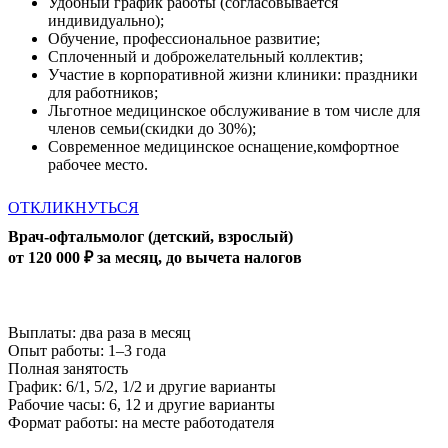
Удобный график работы (согласовывается
индивидуально);
Обучение, профессиональное развитие;
Сплоченный и доброжелательный коллектив;
Участие в корпоративной жизни клиники: праздники
для работников;
Льготное медицинское обслуживание в том числе для
членов семьи(скидки до 30%);
Современное медицинское оснащение,комфортное
рабочее место.
ОТКЛИКНУТЬСЯ
Врач-офтальмолог (детский, взрослый)
от 120 000 ₽ за месяц, до вычета налогов
Выплаты: два раза в месяц
Опыт работы: 1–3 года
Полная занятость
График: 6/1, 5/2, 1/2 и другие варианты
Рабочие часы: 6, 12 и другие варианты
Формат работы: на месте работодателя