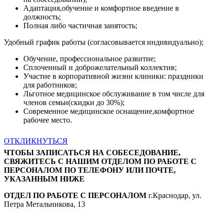
Адаптация,обучение и комфортное введение в
должность;
Полная либо частичная занятость;
Удобный график работы (согласовывается индивидуально);
Обучение, профессиональное развитие;
Сплоченный и доброжелательный коллектив;
Участие в корпоративной жизни клиники: праздники
для работников;
Льготное медицинское обслуживание в том числе для
членов семьи(скидки до 30%);
Современное медицинское оснащение,комфортное
рабочее место.
ОТКЛИКНУТЬСЯ
ЧТОБЫ ЗАПИСАТЬСЯ НА СОБЕСЕДОВАНИЕ,
СВЯЖИТЕСЬ С НАШИМ ОТДЕЛОМ ПО РАБОТЕ С
ПЕРСОНАЛОМ ПО ТЕЛЕФОНУ ИЛИ ПОЧТЕ,
УКАЗАННЫМ НИЖЕ
ОТДЕЛ ПО РАБОТЕ С ПЕРСОНАЛОМ
г.Краснодар, ул.
Петра Метальникова, 13