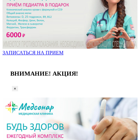
ЗАПИСАТЬСЯ НА ПРИЕМ
ВНИМАНИЕ! АКЦИЯ!
×