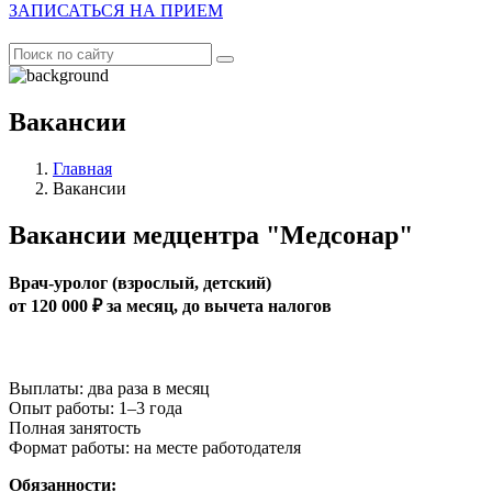
ЗАПИСАТЬСЯ НА ПРИЕМ
Вакансии
Главная
Вакансии
Вакансии медцентра "Медсонар"
Врач-уролог (взрослый, детский)
от 120 000 ₽ за месяц, до вычета налогов
Выплаты: два раза в месяц
Опыт работы: 1–3 года
Полная занятость
Формат работы: на месте работодателя
Обязанности: