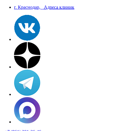
г. Краснодар,
Aдреса клиник