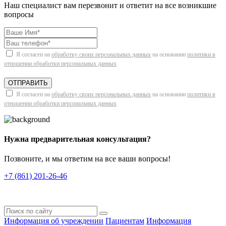
Наш специалист вам перезвонит и ответит на все возникшие
вопросы
Я согласен на
обработку своих персональных данных
на основании
политики в
отношении обработки персональных данных
ОТПРАВИТЬ
Я согласен на
обработку своих персональных данных
на основании
политики в
отношении обработки персональных данных
Нужна предварительная консультация?
Позвоните, и мы ответим на все ваши вопросы!
+7 (861) 201-26-46
Информация об учреждении
Пациентам
Информация