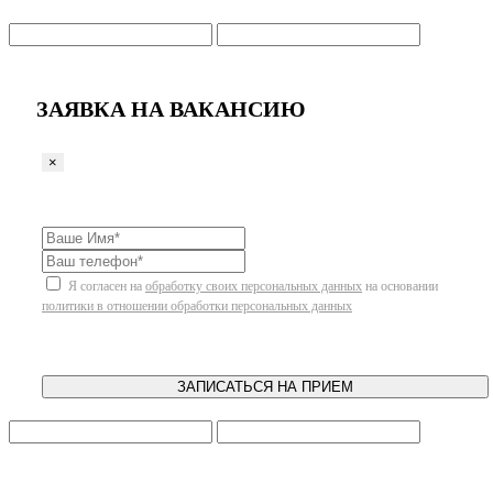
ЗАЯВКА НА ВАКАНСИЮ
×
Я согласен на
обработку своих персональных данных
на основании
политики в отношении обработки персональных данных
ЗАПИСАТЬСЯ НА ПРИЕМ