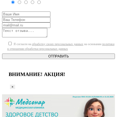
Я согласен на
обработку своих персональных данных
на основании
политики
в отношении обработки персональных данных
ОТПРАВИТЬ
ВНИМАНИЕ! АКЦИЯ!
×