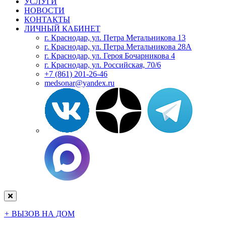
УСЛУГИ
НОВОСТИ
КОНТАКТЫ
ЛИЧНЫЙ КАБИНЕТ
г. Краснодар, ул. Петра Метальникова 13
г. Краснодар, ул. Петра Метальникова 28А
г. Краснодар, ул. Героя Бочарникова 4
г. Краснодар, ул. Российская, 70/6
+7 (861) 201-26-46
medsonar@yandex.ru
+
ВЫЗОВ НА ДОМ