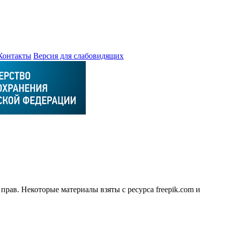
Контакты
Версия для слабовидящих
рав. Некоторые материалы взяты с ресурса freepik.com и