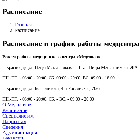
Расписание
Главная
Расписание
Расписание и график работы медцентр
Режим работы медицинского центра «Медсонар»:
г. Краснодар, ул. Петра Метальникова, 13, ул. Петра Метальникова, 28А
ПН.-ПТ. - 08:00 - 20:00, СБ. 09:00 - 20:00, ВС. 09:00 - 18:00
г. Краснодар, ул. Бочарникова, 4 и Российская, 70/6
ПН.-ПТ. - 08:00 - 20:00, СБ. - ВС. -
09:00 - 20:00
О Медцентре
Расписание
Специалистам
Пациентам
Сведения
Администрация
Вакансии