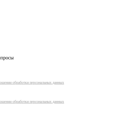
опросы
ношении обработки персональных данных
ношении обработки персональных данных