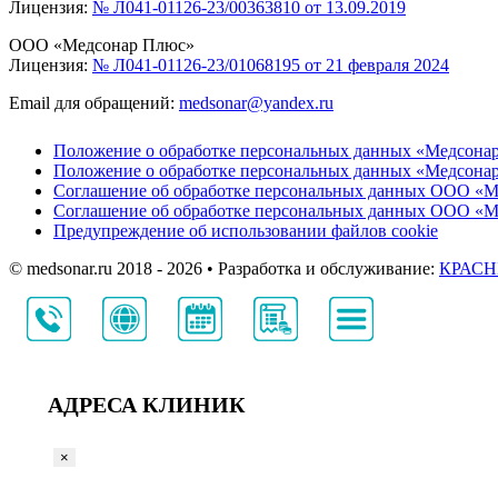
Лицензия:
№ Л041-01126-23/00363810 от 13.09.2019
ООО «Медсонар Плюс»
Лицензия:
№ Л041-01126-23/01068195 от 21 февраля 2024
Email для обращений:
medsonar@yandex.ru
Положение о обработке персональных данных «Медсона
Положение о обработке персональных данных «Медсона
Соглашение об обработке персональных данных ООО «М
Соглашение об обработке персональных данных ООО «
Предупреждение об использовании файлов cookie
© medsonar.ru 2018 - 2026 • Разработка и обслуживание:
КРАС
АДРЕСА КЛИНИК
×