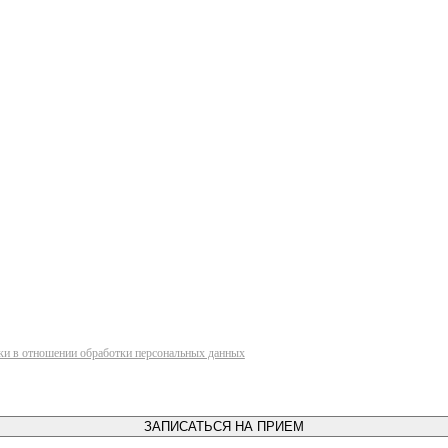
ки в отношении обработки персональных данных
ЗАПИСАТЬСЯ НА ПРИЕМ