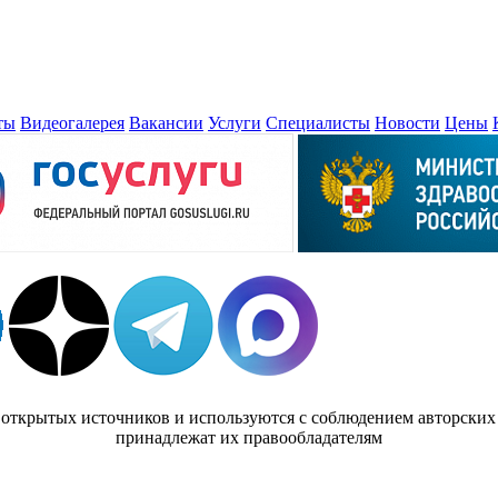
ты
Видеогалерея
Вакансии
Услуги
Специалисты
Новости
Цены
 открытых источников и используются с соблюдением авторских п
принадлежат их правообладателям