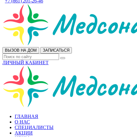
+7 (861) 201-26-46
ВЫЗОВ НА ДОМ
ЗАПИСАТЬСЯ
ЛИЧНЫЙ КАБИНЕТ
ГЛАВНАЯ
О НАС
СПЕЦИАЛИСТЫ
АКЦИИ