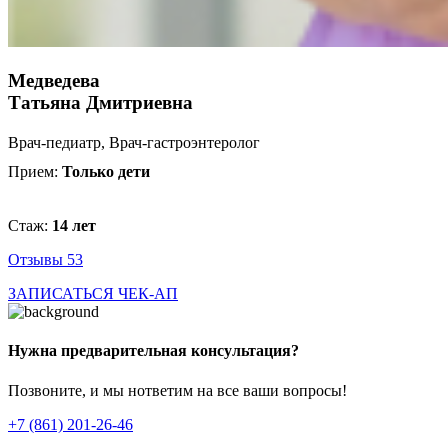
Медведева
Татьяна Дмитриевна
Врач-педиатр, Врач-гастроэнтеролог
Прием:
Только дети
Стаж:
14 лет
Отзывы 53
ЗАПИСАТЬСЯ
ЧЕК-АП
Нужна предварительная консультация?
Позвоните, и мы нответим на все ваши вопросы!
+7 (861) 201-26-46