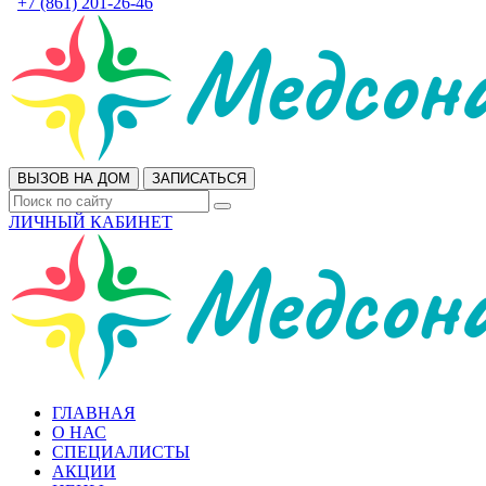
+7 (861) 201-26-46
ВЫЗОВ НА ДОМ
ЗАПИСАТЬСЯ
ЛИЧНЫЙ КАБИНЕТ
ГЛАВНАЯ
О НАС
СПЕЦИАЛИСТЫ
АКЦИИ