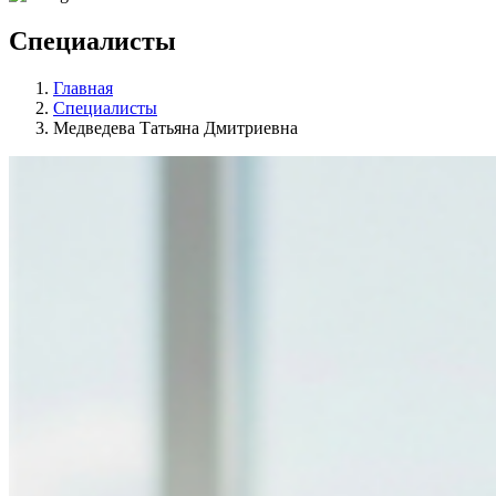
Специалисты
Главная
Специалисты
Медведева Татьяна Дмитриевна