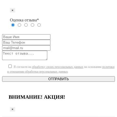
×
Оценка отзыва*
Я согласен на
обработку своих персональных данных
на основании
политики
в отношении обработки персональных данных
ОТПРАВИТЬ
ВНИМАНИЕ! АКЦИЯ!
×