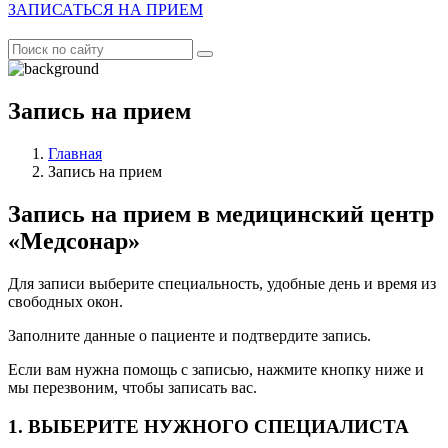
ЗАПИСАТЬСЯ НА ПРИЕМ
Запись на прием
Главная
Запись на прием
Запись на прием в медицинский центр
«Медсонар»
Для записи выберите специальность, удобные день и время из
свободных окон.
Заполните данные о пациенте и подтвердите запись.
Если вам нужна помощь с записью, нажмите кнопку ниже и
мы перезвоним, чтобы записать вас.
1. ВЫБЕРИТЕ НУЖНОГО СПЕЦИАЛИСТА