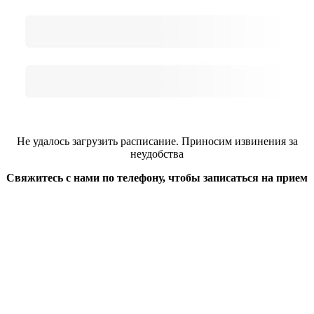
Не удалось загрузить расписание. Приносим извинения за
неудобства
Свяжитесь с нами по телефону, чтобы записаться на прием