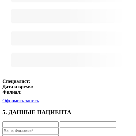
Специалист:
Дата и время:
Филиал:
Оформить запись
5. ДАННЫЕ ПАЦИЕНТА