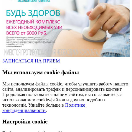
ЗАПИСАТЬСЯ НА ПРИЕМ
Мы используем cookie-файлы
Мы используем файлы cookie, чтобы улучшить работу нашего
сайта, анализировать трафик и персонализировать контент.
Продолжая пользоваться нашим сайтом, вы соглашаетесь с
использованием cookie-файлов и других подобных
технологий. Узнайте больше в
Политике
конфиденциальности
.
Настройки cookie