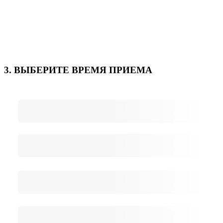
3. ВЫБЕРИТЕ ВРЕМЯ ПРИЕМА