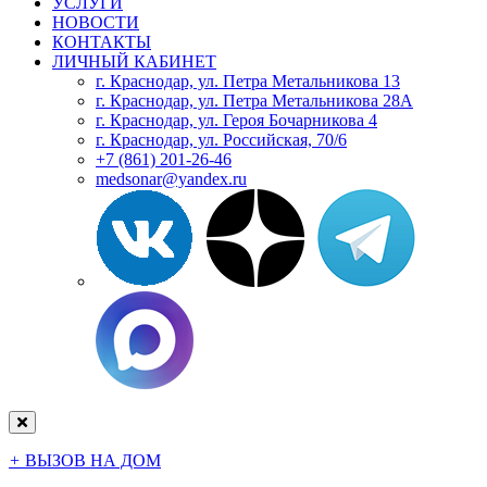
УСЛУГИ
НОВОСТИ
КОНТАКТЫ
ЛИЧНЫЙ КАБИНЕТ
г. Краснодар, ул. Петра Метальникова 13
г. Краснодар, ул. Петра Метальникова 28А
г. Краснодар, ул. Героя Бочарникова 4
г. Краснодар, ул. Российская, 70/6
+7 (861) 201-26-46
medsonar@yandex.ru
+
ВЫЗОВ НА ДОМ