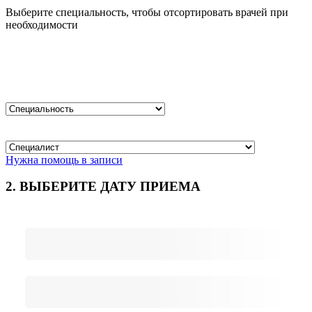
Выберите специальность, чтобы отсортировать врачей при
необходимости
Нужна помощь в записи
2. ВЫБЕРИТЕ ДАТУ ПРИЕМА