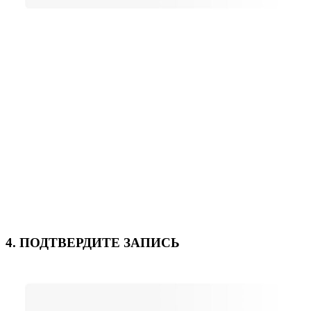
4. ПОДТВЕРДИТЕ ЗАПИСЬ