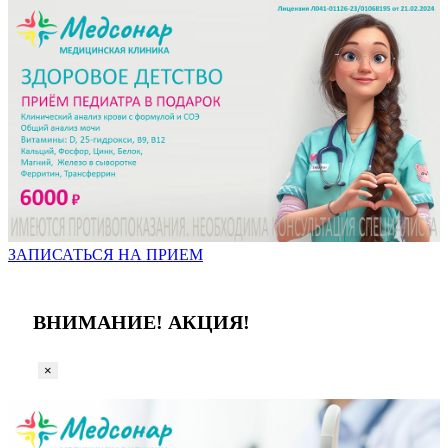
ЗАПИСАТЬСЯ НА ПРИЕМ
ВНИМАНИЕ! АКЦИЯ!
×