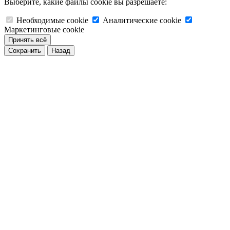
Выберите, какие файлы cookie вы разрешаете:
Необходимые cookie
Аналитические cookie
Маркетинговые cookie
Принять всё
Сохранить
Назад