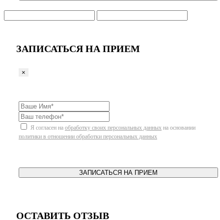
ЗАПИСАТЬСЯ НА ПРИЕМ
×
Я согласен на
обработку своих персональных данных
на основании
политики в отношении обработки персональных данных
ЗАПИСАТЬСЯ НА ПРИЕМ
ОСТАВИТЬ ОТЗЫВ