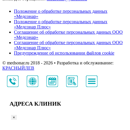
Положение о обработке персональных данных
«Медсонар»
Положение о обработке персональных данных
«Медсонар Плюс»
Соглашение об обработке персональных данных ООО
«Медсонар»
Соглашение об обработке персональных данных ООО
«Медсонар Плюс»
Предупреждение об использовании файлов cookie
© medsonar.ru 2018 - 2026 • Разработка и обслуживание:
КРАСНЫЙЛЕВ
АДРЕСА КЛИНИК
×