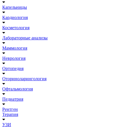
Капельницы
Кардиология
Косметология
Лабораторные анализы
Маммология
Неврология
Ортопедия
Оториноларингология
Офтальмология
Педиатрия
Рентген
Терапия
УЗИ