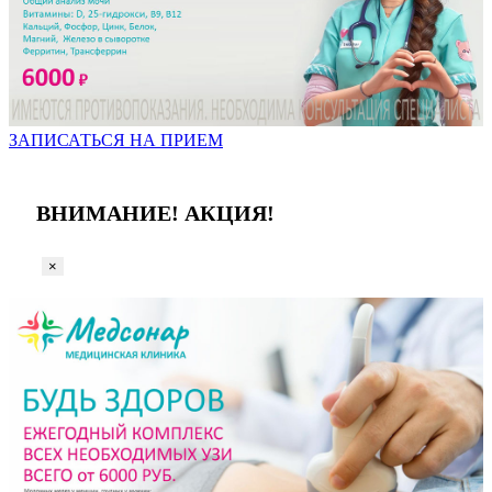
ЗАПИСАТЬСЯ НА ПРИЕМ
ВНИМАНИЕ! АКЦИЯ!
×