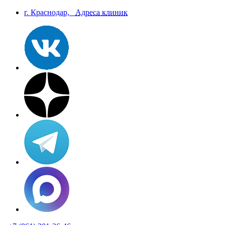
г. Краснодар,
Aдреса клиник