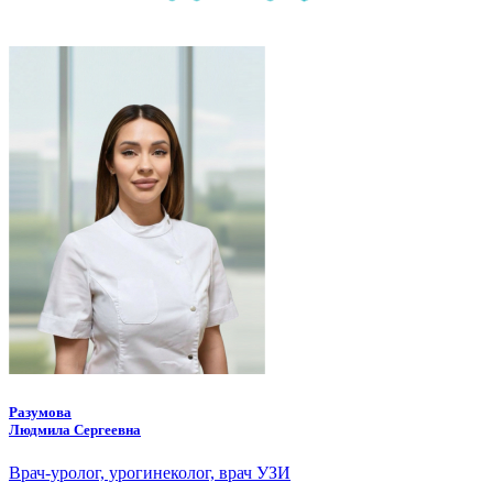
Разумова
Людмила Сергеевна
Врач-уролог, урогинеколог, врач УЗИ