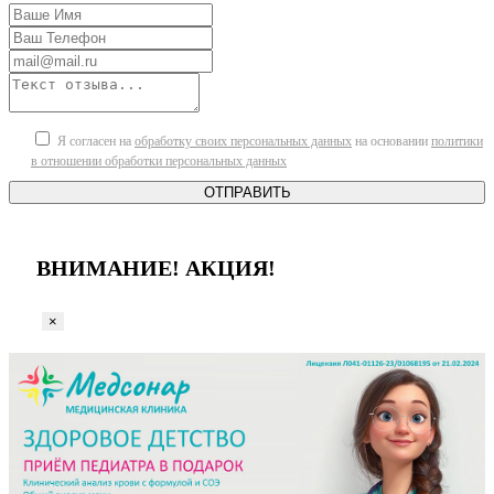
Я согласен на
обработку своих персональных данных
на основании
политики
в отношении обработки персональных данных
ОТПРАВИТЬ
ВНИМАНИЕ! АКЦИЯ!
×