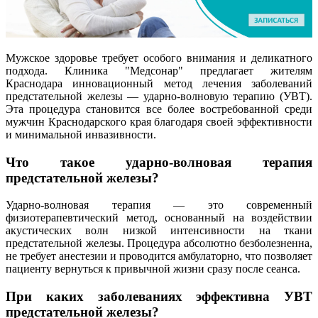
Мужское здоровье требует особого внимания и деликатного
подхода. Клиника "Медсонар" предлагает жителям
Краснодара инновационный метод лечения заболеваний
предстательной железы — ударно-волновую терапию (УВТ).
Эта процедура становится все более востребованной среди
мужчин Краснодарского края благодаря своей эффективности
и минимальной инвазивности.
Что такое ударно-волновая терапия
предстательной железы?
Ударно-волновая терапия — это современный
физиотерапевтический метод, основанный на воздействии
акустических волн низкой интенсивности на ткани
предстательной железы. Процедура абсолютно безболезненна,
не требует анестезии и проводится амбулаторно, что позволяет
пациенту вернуться к привычной жизни сразу после сеанса.
При каких заболеваниях эффективна УВТ
предстательной железы?