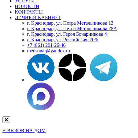
УСЛУГИ
НОВОСТИ
КОНТАКТЫ
ЛИЧНЫЙ КАБИНЕТ
г. Краснодар, ул. Петра Метальникова 13
г. Краснодар, ул. Петра Метальникова 28А
г. Краснодар, ул. Героя Бочарникова 4
г. Краснодар, ул. Российская, 70/6
+7 (861) 201-26-46
medsonar@yandex.ru
+
ВЫЗОВ НА ДОМ