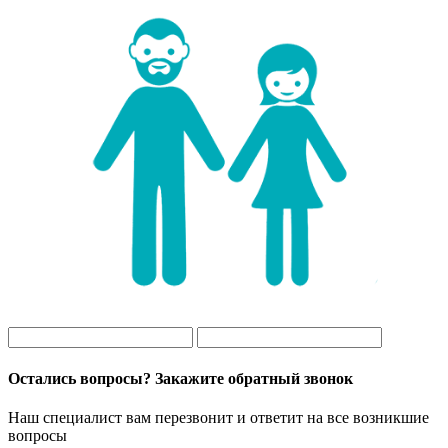
Остались вопросы? Закажите обратный звонок
Наш специалист вам перезвонит и ответит на все возникшие
вопросы