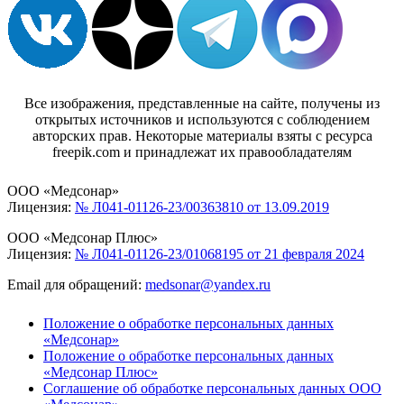
Все изображения, представленные на сайте, получены из
открытых источников и используются с соблюдением
авторских прав. Некоторые материалы взяты с ресурса
freepik.com и принадлежат их правообладателям
ООО «Медсонар»
Лицензия:
№ Л041-01126-23/00363810 от 13.09.2019
ООО «Медсонар Плюс»
Лицензия:
№ Л041-01126-23/01068195 от 21 февраля 2024
Email для обращений:
medsonar@yandex.ru
Положение о обработке персональных данных
«Медсонар»
Положение о обработке персональных данных
«Медсонар Плюс»
Соглашение об обработке персональных данных ООО