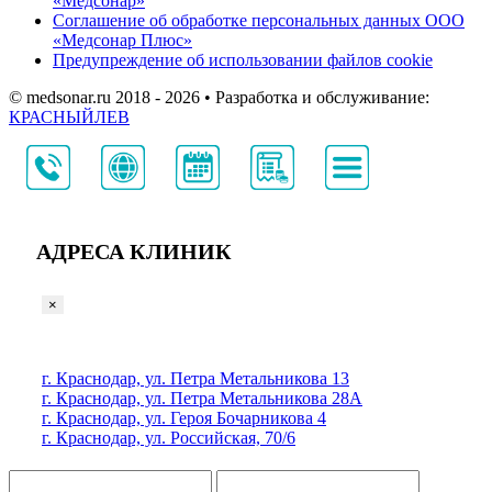
«Медсонар»
Соглашение об обработке персональных данных ООО
«Медсонар Плюс»
Предупреждение об использовании файлов cookie
© medsonar.ru 2018 - 2026 • Разработка и обслуживание:
КРАСНЫЙЛЕВ
АДРЕСА КЛИНИК
×
г. Краснодар, ул. Петра Метальникова 13
г. Краснодар, ул. Петра Метальникова 28А
г. Краснодар, ул. Героя Бочарникова 4
г. Краснодар, ул. Российская, 70/6