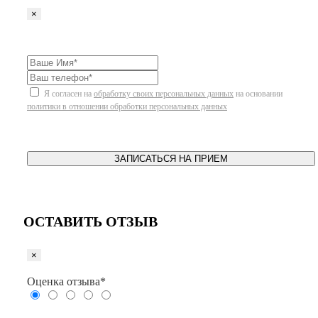
×
Я согласен на
обработку своих персональных данных
на основании
политики в отношении обработки персональных данных
ЗАПИСАТЬСЯ НА ПРИЕМ
ОСТАВИТЬ ОТЗЫВ
×
Оценка отзыва*