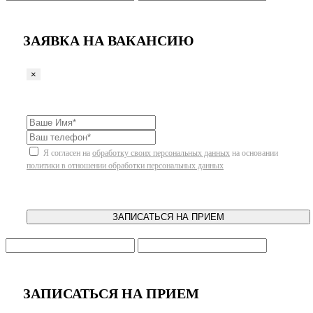
ЗАЯВКА НА ВАКАНСИЮ
×
Я согласен на
обработку своих персональных данных
на основании
политики в отношении обработки персональных данных
ЗАПИСАТЬСЯ НА ПРИЕМ
ЗАПИСАТЬСЯ НА ПРИЕМ