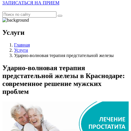
ЗАПИСАТЬСЯ НА ПРИЕМ
Услуги
Главная
Услуги
Ударно-волновая терапия предстательной железы
Ударно-волновая терапия
предстательной железы в Краснодаре:
современное решение мужских
проблем