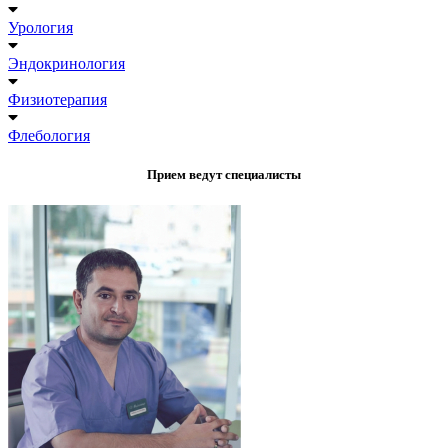
Урология
Эндокринология
Физиотерапия
Флебология
Прием ведут специалисты