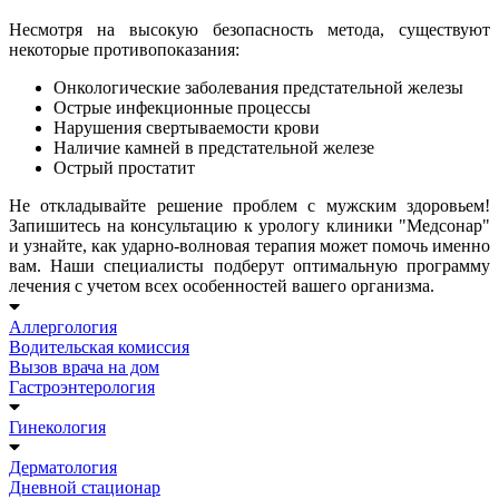
Несмотря на высокую безопасность метода, существуют
некоторые противопоказания:
Онкологические заболевания предстательной железы
Острые инфекционные процессы
Нарушения свертываемости крови
Наличие камней в предстательной железе
Острый простатит
Не откладывайте решение проблем с мужским здоровьем!
Запишитесь на консультацию к урологу клиники "Медсонар"
и узнайте, как ударно-волновая терапия может помочь именно
вам. Наши специалисты подберут оптимальную программу
лечения с учетом всех особенностей вашего организма.
Аллергология
Водительская комиссия
Вызов врача на дом
Гастроэнтерология
Гинекология
Дерматология
Дневной стационар