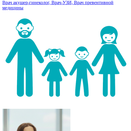
Врач акушер-гинеколог, Врач-УЗИ, Врач превентивной
медицины