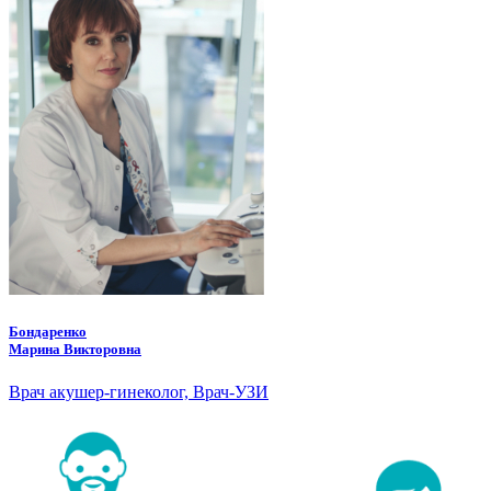
Бондаренко
Марина Викторовна
Врач акушер-гинеколог, Врач-УЗИ