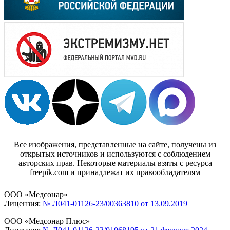
Все изображения, представленные на сайте, получены из
открытых источников и используются с соблюдением
авторских прав. Некоторые материалы взяты с ресурса
freepik.com и принадлежат их правообладателям
ООО «Медсонар»
Лицензия:
№ Л041-01126-23/00363810 от 13.09.2019
ООО «Медсонар Плюс»