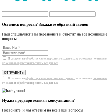
Остались вопросы? Закажите обратный звонок
Наш специалист вам перезвонит и ответит на все возникшие
вопросы
Я согласен на
обработку своих персональных данных
на основании
политики в
отношении обработки персональных данных
ОТПРАВИТЬ
Я согласен на
обработку своих персональных данных
на основании
политики в
отношении обработки персональных данных
Нужна предварительная консультация?
Позвоните, и мы ответим на все ваши вопросы!