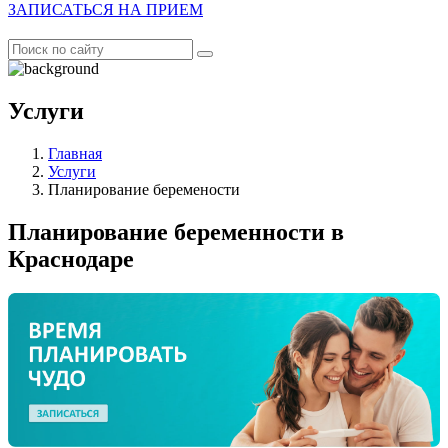
ЗАПИСАТЬСЯ НА ПРИЕМ
Услуги
Главная
Услуги
Планирование беремености
Планирование беременности в
Краснодаре