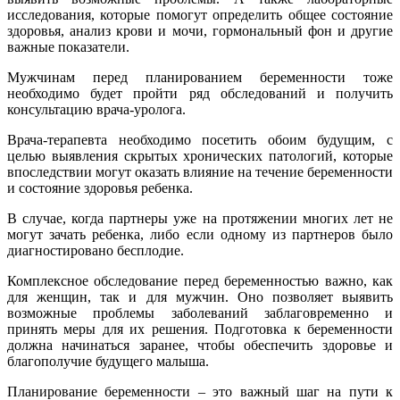
исследования, которые помогут определить общее состояние
здоровья, анализ крови и мочи, гормональный фон и другие
важные показатели.
Мужчинам перед планированием беременности тоже
необходимо будет пройти ряд обследований и получить
консультацию врача-уролога.
Врача-терапевта необходимо посетить обоим будущим, с
целью выявления скрытых хронических патологий, которые
впоследствии могут оказать влияние на течение беременности
и состояние здоровья ребенка.
В случае, когда партнеры уже на протяжении многих лет не
могут зачать ребенка, либо если одному из партнеров было
диагностировано бесплодие.
Комплексное обследование перед беременностью важно, как
для женщин, так и для мужчин. Оно позволяет выявить
возможные проблемы заболеваний заблаговременно и
принять меры для их решения. Подготовка к беременности
должна начинаться заранее, чтобы обеспечить здоровье и
благополучие будущего малыша.
Планирование беременности – это важный шаг на пути к