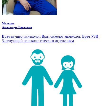
Мальцев
Александр Сергеевич
Врач акушер-гинеколог, Врач онколог-маммолог, Врач-УЗИ,
Заведующий гинекологическим отделением