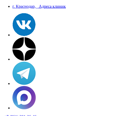
г. Краснодар,
Aдреса клиник