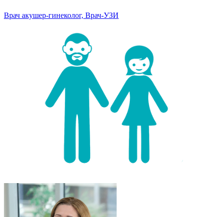
Врач акушер-гинеколог, Врач-УЗИ