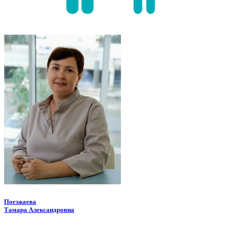
Поезжаева
Тамара Александровна