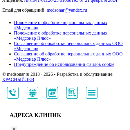
Лицензия:
№ Л041-01126-23/01068195 от 21 февраля 2024
Email для обращений:
medsonar@yandex.ru
Положение о обработке персональных данных
«Медсонар»
Положение о обработке персональных данных
«Медсонар Плюс»
Соглашение об обработке персональных данных ООО
«Медсонар»
Соглашение об обработке персональных данных ООО
«Медсонар Плюс»
Предупреждение об использовании файлов cookie
© medsonar.ru 2018 - 2026 • Разработка и обслуживание:
КРАСНЫЙЛЕВ
АДРЕСА КЛИНИК
×