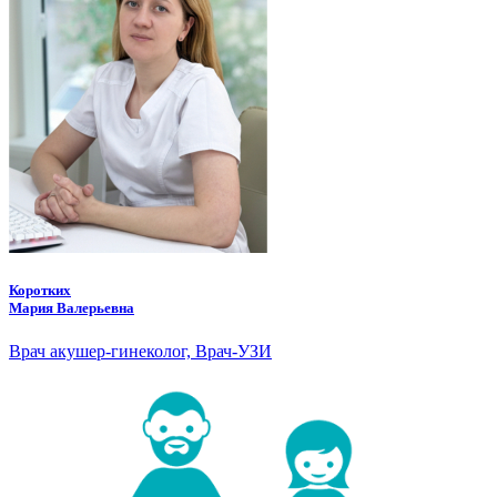
Коротких
Мария Валерьевна
Врач акушер-гинеколог, Врач-УЗИ