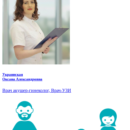
Украинская
Оксана Александровна
Врач акушер-гинеколог, Врач-УЗИ