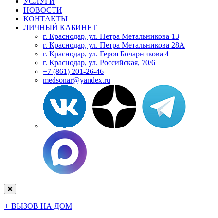
УСЛУГИ
НОВОСТИ
КОНТАКТЫ
ЛИЧНЫЙ КАБИНЕТ
г. Краснодар, ул. Петра Метальникова 13
г. Краснодар, ул. Петра Метальникова 28А
г. Краснодар, ул. Героя Бочарникова 4
г. Краснодар, ул. Российская, 70/6
+7 (861) 201-26-46
medsonar@yandex.ru
+
ВЫЗОВ НА ДОМ