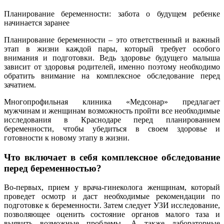
Планирование беременности: забота о будущем ребенке
начинается заранее
Планирование беременности – это ответственный и важный
этап в жизни каждой пары, который требует особого
внимания и подготовки. Ведь здоровье будущего малыша
зависит от здоровья родителей, именно поэтому необходимо
обратить внимание на комплексное обследование перед
зачатием.
Многопрофильная клиника «Медсонар» предлагает
мужчинам и женщинам возможность пройти все необходимые
исследования в Краснодаре перед планированием
беременности, чтобы убедиться в своем здоровье и
готовности к новому этапу в жизни.
Что включает в себя комплексное обследование
перед беременностью?
Во-первых, прием у врача-гинеколога женщинам, который
проведет осмотр и даст необходимые рекомендации по
подготовке к беременности. Затем следует УЗИ исследование,
позволяющее оценить состояние органов малого таза и
выявить возможные проблемы. А также лабораторные