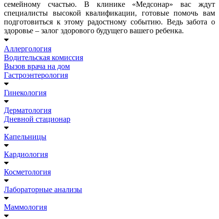
семейному счастью. В клинике «Медсонар» вас ждут
специалисты высокой квалификации, готовые помочь вам
подготовиться к этому радостному событию. Ведь забота о
здоровье – залог здорового будущего вашего ребенка.
Аллергология
Водительская комиссия
Вызов врача на дом
Гастроэнтерология
Гинекология
Дерматология
Дневной стационар
Капельницы
Кардиология
Косметология
Лабораторные анализы
Маммология