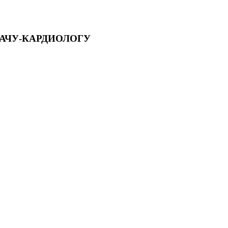
АЧУ-КАРДИОЛОГУ