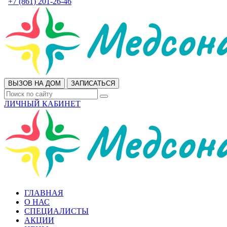
+7 (861) 201-26-46
ВЫЗОВ НА ДОМ
ЗАПИСАТЬСЯ
ЛИЧНЫЙ КАБИНЕТ
ГЛАВНАЯ
О НАС
СПЕЦИАЛИСТЫ
АКЦИИ