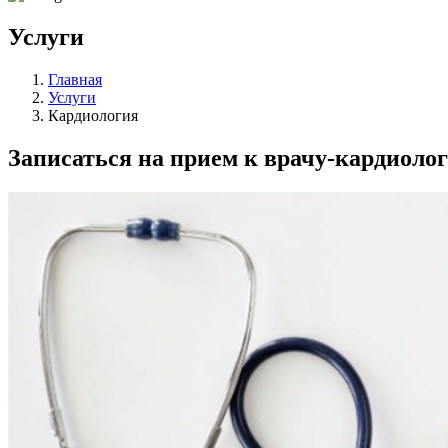
Услуги
Главная
Услуги
Кардиология
Записаться на прием к врачу-кардиолог