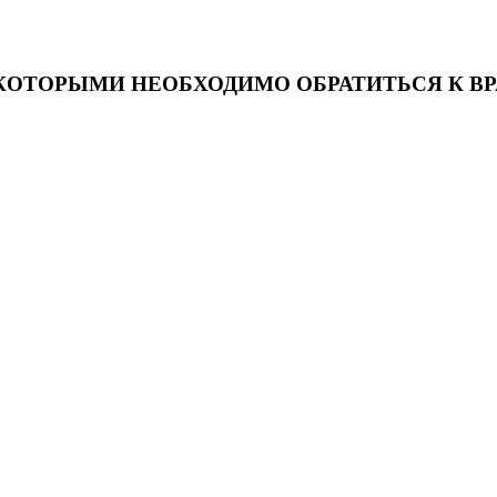
КОТОРЫМИ НЕОБХОДИМО ОБРАТИТЬСЯ К ВР