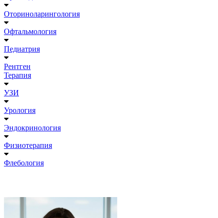
Оториноларингология
Офтальмология
Педиатрия
Рентген
Терапия
УЗИ
Урология
Эндокринология
Физиотерапия
Флебология