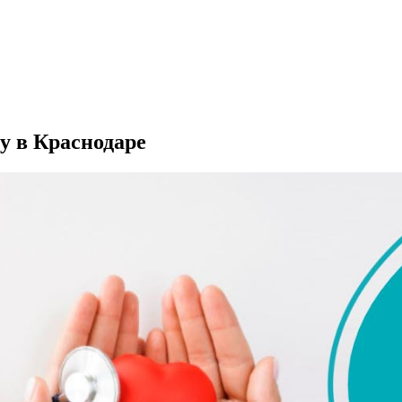
у в Краснодаре