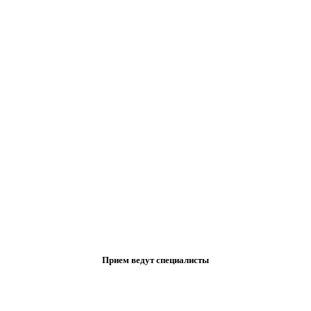
Прием ведут специалисты