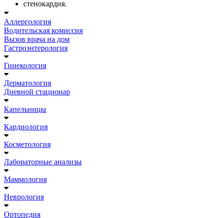
стенокардия.
Аллергология
Водительская комиссия
Вызов врача на дом
Гастроэнтерология
Гинекология
Дерматология
Дневной стационар
Капельницы
Кардиология
Косметология
Лабораторные анализы
Маммология
Неврология
Ортопедия