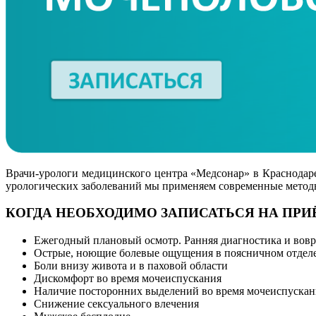
Врачи-урологи медицинского центра «Медсонар» в Краснодар
урологических заболеваний мы применяем современные методы
КОГДА НЕОБХОДИМО ЗАПИСАТЬСЯ НА ПРИЁ
Ежегодный плановый осмотр. Ранняя диагностика и вовре
Острые, ноющие болевые ощущения в поясничном отдел
Боли внизу живота и в паховой области
Дискомфорт во время мочеиспускания
Наличие посторонних выделений во время мочеиспускан
Снижение сексуального влечения