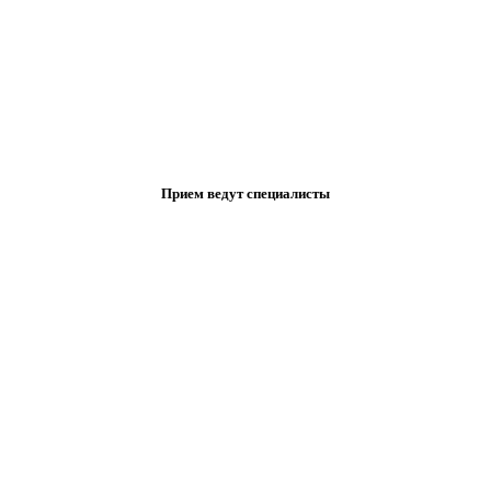
Прием ведут специалисты