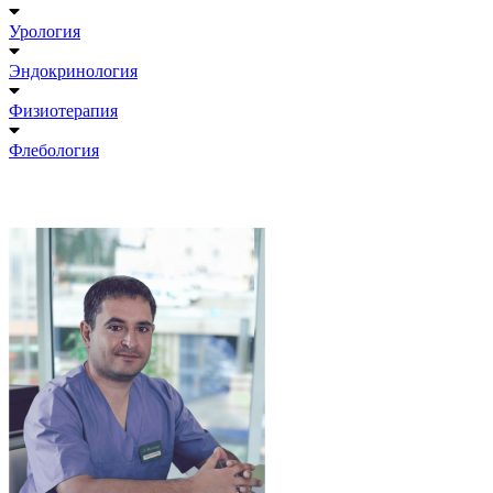
Урология
Эндокринология
Физиотерапия
Флебология