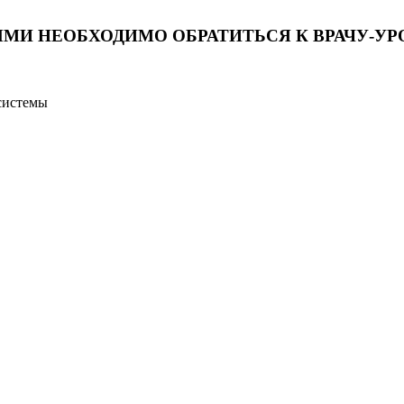
МИ НЕОБХОДИМО ОБРАТИТЬСЯ К ВРАЧУ-УР
системы