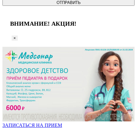
ОТПРАВИТЬ
ВНИМАНИЕ! АКЦИЯ!
×
ЗАПИСАТЬСЯ НА ПРИЕМ