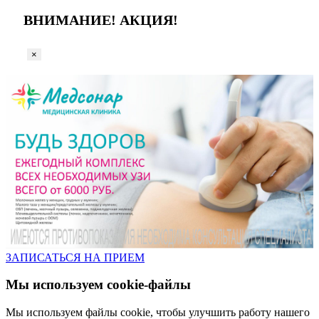
ВНИМАНИЕ! АКЦИЯ!
×
ЗАПИСАТЬСЯ НА ПРИЕМ
Мы используем cookie-файлы
Мы используем файлы cookie, чтобы улучшить работу нашего