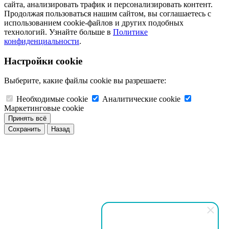
сайта, анализировать трафик и персонализировать контент.
Продолжая пользоваться нашим сайтом, вы соглашаетесь с
использованием cookie-файлов и других подобных
технологий. Узнайте больше в
Политике
конфиденциальности
.
Настройки cookie
Выберите, какие файлы cookie вы разрешаете:
Необходимые cookie
Аналитические cookie
Маркетинговые cookie
Принять всё
Сохранить
Назад