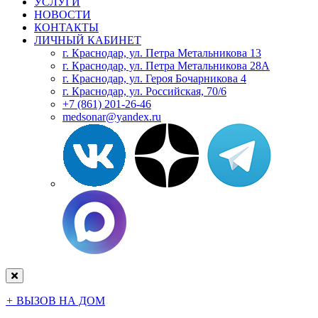
УСЛУГИ
НОВОСТИ
КОНТАКТЫ
ЛИЧНЫЙ КАБИНЕТ
г. Краснодар, ул. Петра Метальникова 13
г. Краснодар, ул. Петра Метальникова 28А
г. Краснодар, ул. Героя Бочарникова 4
г. Краснодар, ул. Российская, 70/6
+7 (861) 201-26-46
medsonar@yandex.ru
+
ВЫЗОВ НА ДОМ