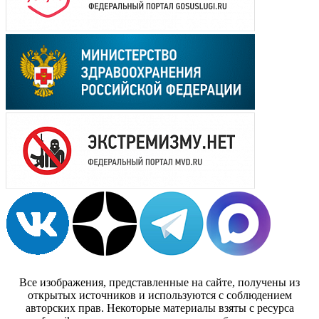
Все изображения, представленные на сайте, получены из
открытых источников и используются с соблюдением
авторских прав. Некоторые материалы взяты с ресурса