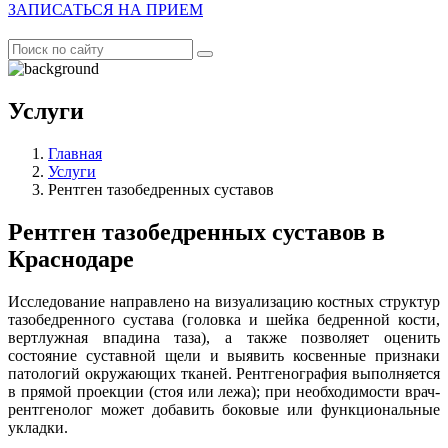
ЗАПИСАТЬСЯ НА ПРИЕМ
Услуги
Главная
Услуги
Рентген тазобедренных суставов
Рентген тазобедренных суставов в
Краснодаре
Исследование направлено на визуализацию костных структур
тазобедренного сустава (головка и шейка бедренной кости,
вертлужная впадина таза), а также позволяет оценить
состояние суставной щели и выявить косвенные признаки
патологий окружающих тканей. Рентгенография выполняется
в прямой проекции (стоя или лежа); при необходимости врач-
рентгенолог может добавить боковые или функциональные
укладки.