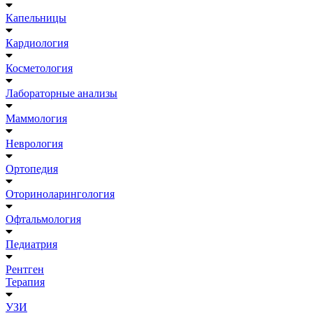
Капельницы
Кардиология
Косметология
Лабораторные анализы
Маммология
Неврология
Ортопедия
Оториноларингология
Офтальмология
Педиатрия
Рентген
Терапия
УЗИ