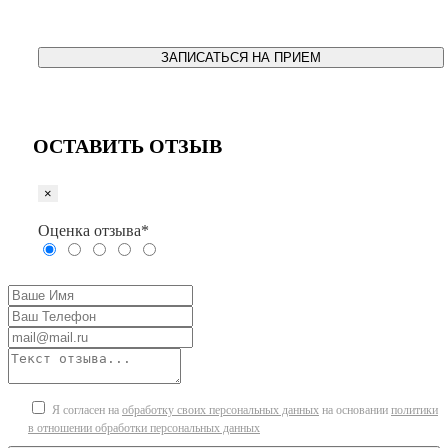
ЗАПИСАТЬСЯ НА ПРИЕМ
ОСТАВИТЬ ОТЗЫВ
×
Оценка отзыва*
Я согласен на
обработку своих персональных данных
на основании
политики
в отношении обработки персональных данных