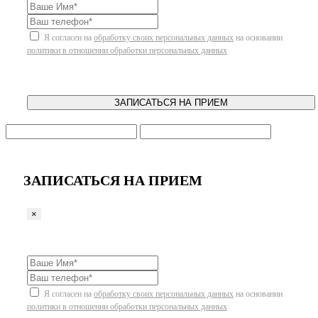
Я согласен на
обработку своих персональных данных
на основании
политики в отношении обработки персональных данных
ЗАПИСАТЬСЯ НА ПРИЕМ
ЗАПИСАТЬСЯ НА ПРИЕМ
×
Я согласен на
обработку своих персональных данных
на основании
политики в отношении обработки персональных данных