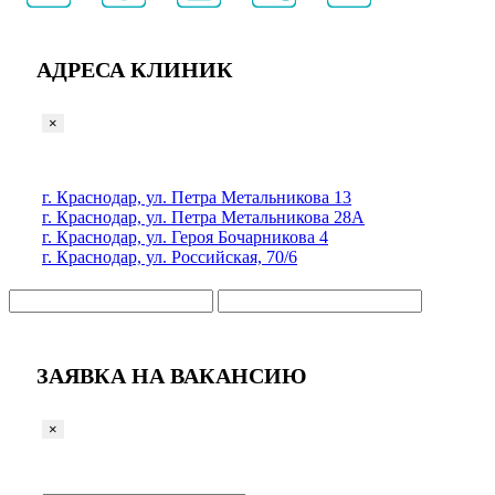
АДРЕСА КЛИНИК
×
г. Краснодар, ул. Петра Метальникова 13
г. Краснодар, ул. Петра Метальникова 28А
г. Краснодар, ул. Героя Бочарникова 4
г. Краснодар, ул. Российская, 70/6
ЗАЯВКА НА ВАКАНСИЮ
×