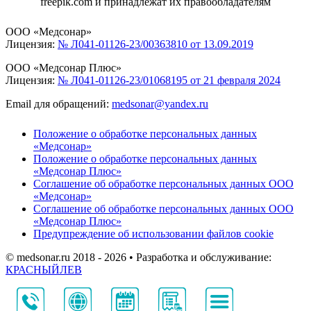
freepik.com и принадлежат их правообладателям
ООО «Медсонар»
Лицензия:
№ Л041-01126-23/00363810 от 13.09.2019
ООО «Медсонар Плюс»
Лицензия:
№ Л041-01126-23/01068195 от 21 февраля 2024
Email для обращений:
medsonar@yandex.ru
Положение о обработке персональных данных
«Медсонар»
Положение о обработке персональных данных
«Медсонар Плюс»
Соглашение об обработке персональных данных ООО
«Медсонар»
Соглашение об обработке персональных данных ООО
«Медсонар Плюс»
Предупреждение об использовании файлов cookie
© medsonar.ru 2018 - 2026 • Разработка и обслуживание:
КРАСНЫЙЛЕВ