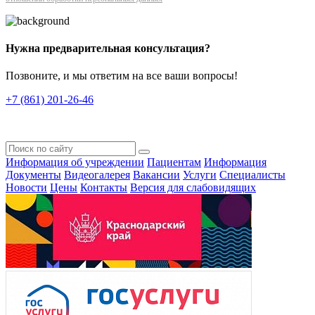
Нужна предварительная консультация?
Позвоните, и мы ответим на все ваши вопросы!
+7 (861) 201-26-46
Информация об учреждении
Пациентам
Информация
Документы
Видеогалерея
Вакансии
Услуги
Специалисты
Новости
Цены
Контакты
Версия для слабовидящих