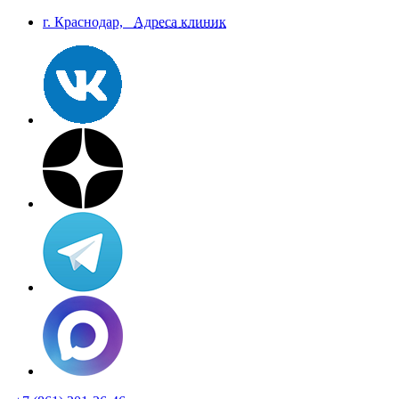
г. Краснодар,
Aдреса клиник