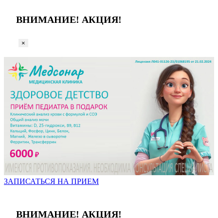
ВНИМАНИЕ! АКЦИЯ!
×
ЗАПИСАТЬСЯ НА ПРИЕМ
ВНИМАНИЕ! АКЦИЯ!