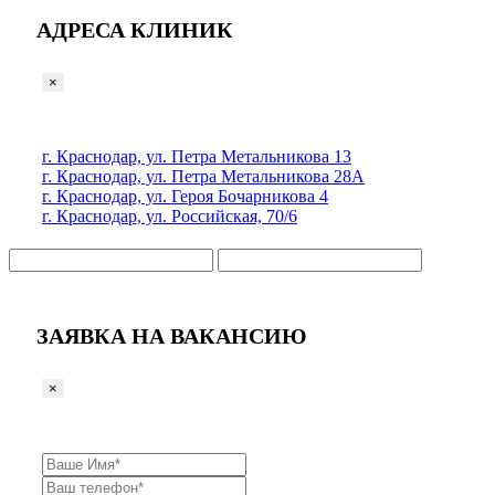
АДРЕСА КЛИНИК
×
г. Краснодар, ул. Петра Метальникова 13
г. Краснодар, ул. Петра Метальникова 28А
г. Краснодар, ул. Героя Бочарникова 4
г. Краснодар, ул. Российская, 70/6
ЗАЯВКА НА ВАКАНСИЮ
×