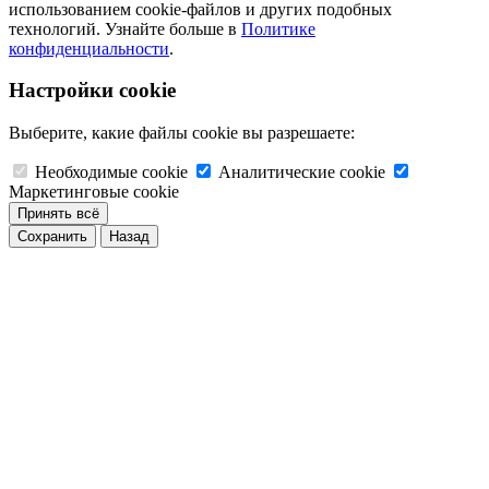
использованием cookie-файлов и других подобных
технологий. Узнайте больше в
Политике
конфиденциальности
.
Настройки cookie
Выберите, какие файлы cookie вы разрешаете:
Необходимые cookie
Аналитические cookie
Маркетинговые cookie
Принять всё
Сохранить
Назад