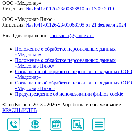
ООО «Медсонар»
Лицензия:
№ Л041-01126-23/00363810 от 13.09.2019
ООО «Медсонар Плюс»
Лицензия:
№ Л041-01126-23/01068195 от 21 февраля 2024
Email для обращений:
medsonar@yandex.ru
Положение о обработке персональных данных
«Медсонар»
Положение о обработке персональных данных
«Медсонар Плюс»
Соглашение об обработке персональных данных ООО
«Медсонар»
Соглашение об обработке персональных данных ООО
«Медсонар Плюс»
Предупреждение об использовании файлов cookie
© medsonar.ru 2018 - 2026 • Разработка и обслуживание:
КРАСНЫЙЛЕВ