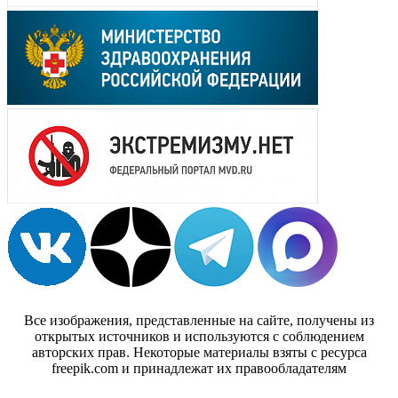
Все изображения, представленные на сайте, получены из
открытых источников и используются с соблюдением
авторских прав. Некоторые материалы взяты с ресурса
freepik.com и принадлежат их правообладателям