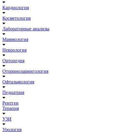
Кардиология
Косметология
Лабораторные анализы
Маммология
Неврология
Ортопедия
Оториноларингология
Офтальмология
Педиатрия
Рентген
Терапия
УЗИ
Урология