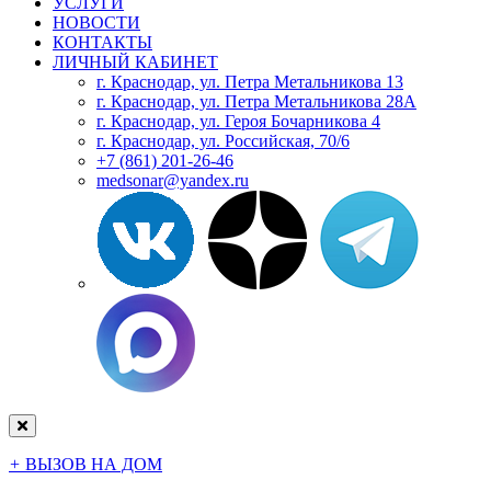
УСЛУГИ
НОВОСТИ
КОНТАКТЫ
ЛИЧНЫЙ КАБИНЕТ
г. Краснодар, ул. Петра Метальникова 13
г. Краснодар, ул. Петра Метальникова 28А
г. Краснодар, ул. Героя Бочарникова 4
г. Краснодар, ул. Российская, 70/6
+7 (861) 201-26-46
medsonar@yandex.ru
+
ВЫЗОВ НА ДОМ