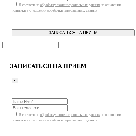
Я согласен на
обработку своих персональных данных
на основании
политики в отношении обработки персональных данных
ЗАПИСАТЬСЯ НА ПРИЕМ
ЗАПИСАТЬСЯ НА ПРИЕМ
×
Я согласен на
обработку своих персональных данных
на основании
политики в отношении обработки персональных данных