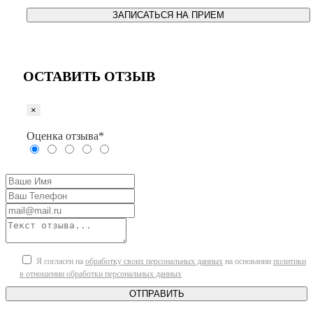
ЗАПИСАТЬСЯ НА ПРИЕМ
ОСТАВИТЬ ОТЗЫВ
×
Оценка отзыва*
Я согласен на
обработку своих персональных данных
на основании
политики
в отношении обработки персональных данных
ОТПРАВИТЬ