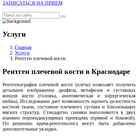
ЗАПИСАТЬСЯ НА ПРИЕМ
Услуги
Главная
Услуги
Рентген плечевой кости
Рентген плечевой кости в Краснодаре
Рентгенография плечевой кости (плеча) позволяет получить
детальное изображение диафиза, метафизов и суставных
концов кости (головка, анатомическая и хирургическая
шейка). Исследование дает возможность оценить целостность
костной ткани, состояние плечевого сустава и близлежащих
мягких структур. Стандартно снимки выполняются в двух
взаимно перпендикулярных проекциях (прямой и боковой).
По решению врача-рентгенолога могут быть добавлены
дополнительные укладки.