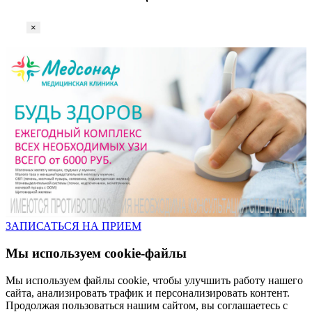
×
ЗАПИСАТЬСЯ НА ПРИЕМ
Мы используем cookie-файлы
Мы используем файлы cookie, чтобы улучшить работу нашего
сайта, анализировать трафик и персонализировать контент.
Продолжая пользоваться нашим сайтом, вы соглашаетесь с