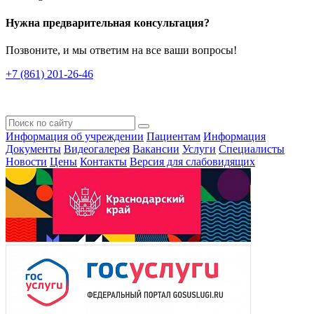
Нужна предварительная консультация?
Позвоните, и мы ответим на все ваши вопросы!
+7 (861) 201-26-46
Информация об учреждении
Пациентам
Информация
Документы
Видеогалерея
Вакансии
Услуги
Специалисты
Новости
Цены
Контакты
Версия для слабовидящих