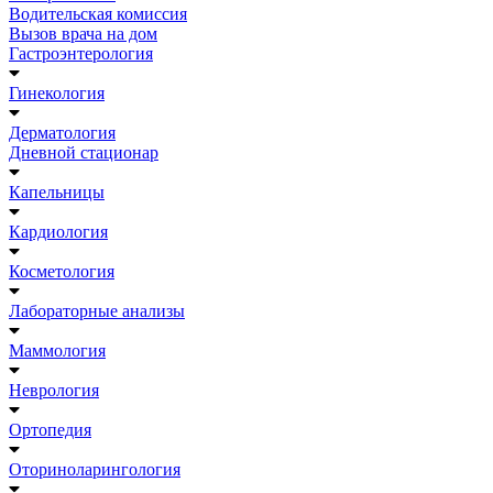
Водительская комиссия
Вызов врача на дом
Гастроэнтерология
Гинекология
Дерматология
Дневной стационар
Капельницы
Кардиология
Косметология
Лабораторные анализы
Маммология
Неврология
Ортопедия
Оториноларингология