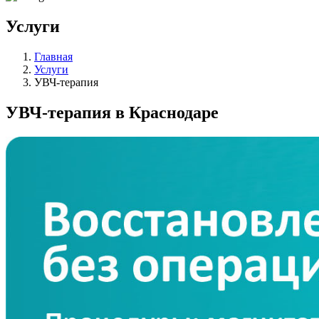
Услуги
Главная
Услуги
УВЧ-терапия
УВЧ-терапия в Краснодаре