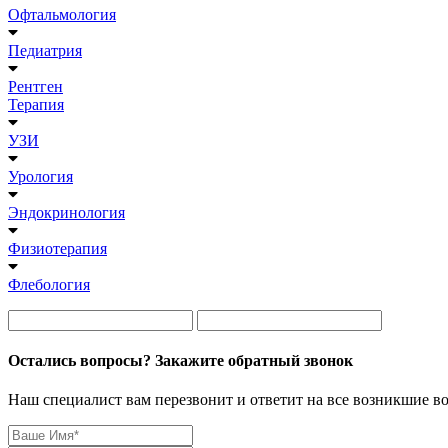
Офтальмология
Педиатрия
Рентген
Терапия
УЗИ
Урология
Эндокринология
Физиотерапия
Флебология
Остались вопросы? Закажите обратный звонок
Наш специалист вам перезвонит и ответит на все возникшие в