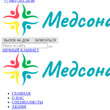
+7 (861) 201-26-46
ВЫЗОВ НА ДОМ
ЗАПИСАТЬСЯ
ЛИЧНЫЙ КАБИНЕТ
ГЛАВНАЯ
О НАС
СПЕЦИАЛИСТЫ
АКЦИИ