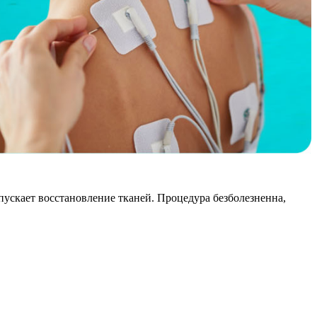
пускает восстановление тканей. Процедура безболезненна,