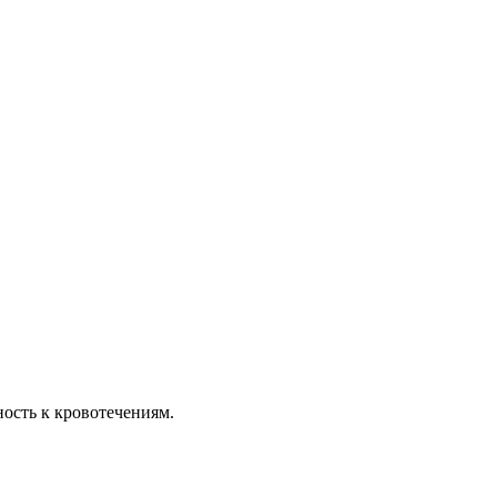
ность к кровотечениям.