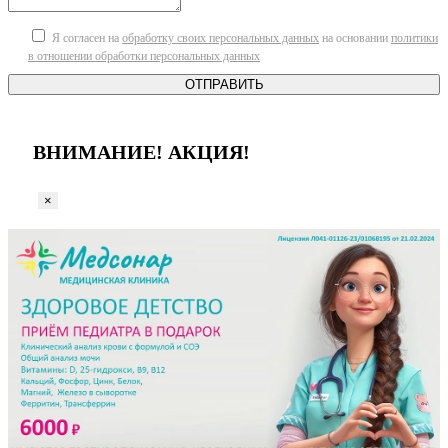
Я согласен на
обработку своих персональных данных
на основании
политики
в отношении обработки персональных данных
ОТПРАВИТЬ
ВНИМАНИЕ! АКЦИЯ!
×