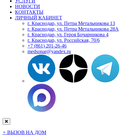
УСЛУГИ
НОВОСТИ
КОНТАКТЫ
ЛИЧНЫЙ КАБИНЕТ
г. Краснодар, ул. Петра Метальникова 13
г. Краснодар, ул. Петра Метальникова 28А
г. Краснодар, ул. Героя Бочарникова 4
г. Краснодар, ул. Российская, 70/6
+7 (861) 201-26-46
medsonar@yandex.ru
+
ВЫЗОВ НА ДОМ