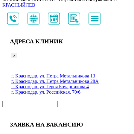
КРАСНЫЙЛЕВ
АДРЕСА КЛИНИК
×
г. Краснодар, ул. Петра Метальникова 13
г. Краснодар, ул. Петра Метальникова 28А
г. Краснодар, ул. Героя Бочарникова 4
г. Краснодар, ул. Российская, 70/6
ЗАЯВКА НА ВАКАНСИЮ