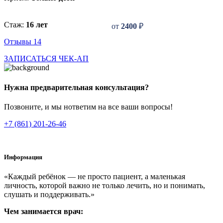
Стаж:
16 лет
от
2400
₽
Отзывы 14
ЗАПИСАТЬСЯ
ЧЕК-АП
Нужна предварительная консультация?
Позвоните, и мы нответим на все ваши вопросы!
+7 (861) 201-26-46
Информация
«Каждый ребёнок — не просто пациент, а маленькая
личность, которой важно не только лечить, но и понимать,
слушать и поддерживать.»
Чем занимается врач: