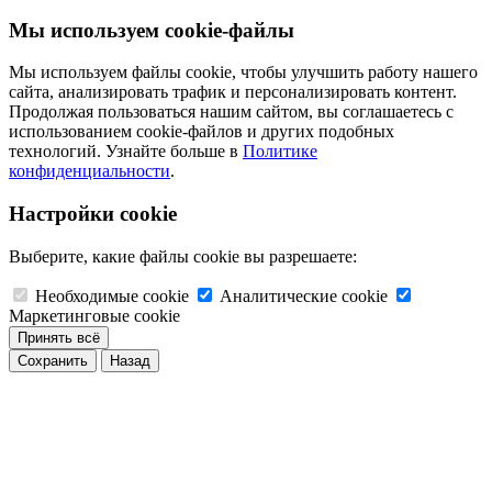
Мы используем cookie-файлы
Мы используем файлы cookie, чтобы улучшить работу нашего
сайта, анализировать трафик и персонализировать контент.
Продолжая пользоваться нашим сайтом, вы соглашаетесь с
использованием cookie-файлов и других подобных
технологий. Узнайте больше в
Политике
конфиденциальности
.
Настройки cookie
Выберите, какие файлы cookie вы разрешаете:
Необходимые cookie
Аналитические cookie
Маркетинговые cookie
Принять всё
Сохранить
Назад