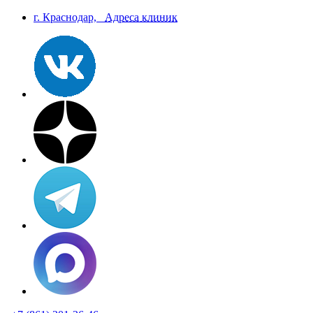
г. Краснодар,
Aдреса клиник