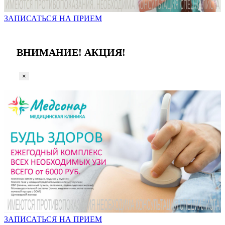
ЗАПИСАТЬСЯ НА ПРИЕМ
ВНИМАНИЕ! АКЦИЯ!
×
ЗАПИСАТЬСЯ НА ПРИЕМ