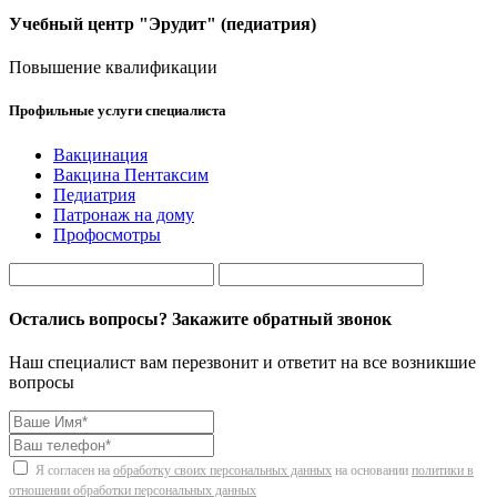
Учебный центр "Эрудит" (педиатрия)
Повышение квалификации
Профильные услуги специалиста
Вакцинация
Вакцина Пентаксим
Педиатрия
Патронаж на дому
Профосмотры
Остались вопросы? Закажите обратный звонок
Наш специалист вам перезвонит и ответит на все возникшие
вопросы
Я согласен на
обработку своих персональных данных
на основании
политики в
отношении обработки персональных данных