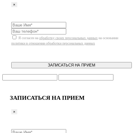
×
Я согласен на
обработку своих персональных данных
на основании
политики в отношении обработки персональных данных
ЗАПИСАТЬСЯ НА ПРИЕМ
ЗАПИСАТЬСЯ НА ПРИЕМ
×