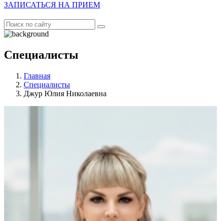
ЗАПИСАТЬСЯ НА ПРИЕМ
Специалисты
Главная
Специалисты
Джур Юлия Николаевна