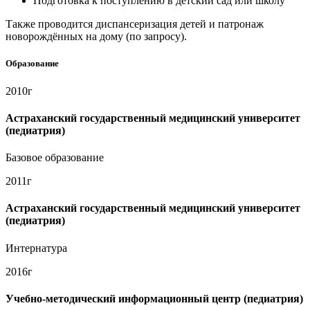
Подготовка к поступлению в детский сад или школу
Также проводится диспансеризация детей и патронаж
новорождённых на дому (по запросу).
Образование
2010г
Астраханский государственный медицинский университет
(педиатрия)
Базовое образование
2011г
Астраханский государственный медицинский университет
(педиатрия)
Интернатура
2016г
Учебно-методический информационный центр (педиатрия)