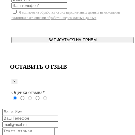
Я согласен на
обработку своих персональных данных
на основании
политики в отношении обработки персональных данных
ЗАПИСАТЬСЯ НА ПРИЕМ
ОСТАВИТЬ ОТЗЫВ
×
Оценка отзыва*