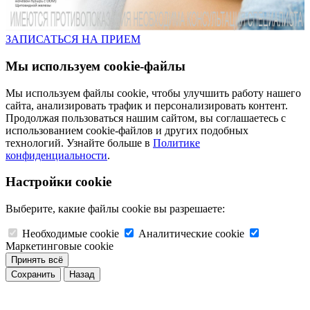
ЗАПИСАТЬСЯ НА ПРИЕМ
Мы используем cookie-файлы
Мы используем файлы cookie, чтобы улучшить работу нашего
сайта, анализировать трафик и персонализировать контент.
Продолжая пользоваться нашим сайтом, вы соглашаетесь с
использованием cookie-файлов и других подобных
технологий. Узнайте больше в
Политике
конфиденциальности
.
Настройки cookie
Выберите, какие файлы cookie вы разрешаете:
Необходимые cookie
Аналитические cookie
Маркетинговые cookie
Принять всё
Сохранить
Назад