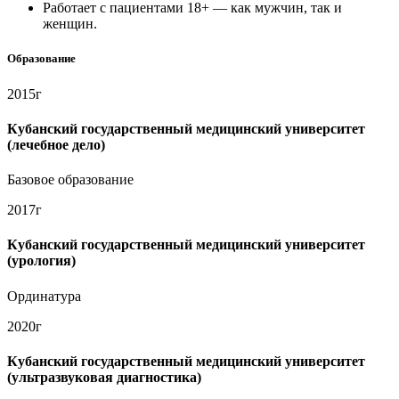
Работает с пациентами 18+ — как мужчин, так и
женщин.
Образование
2015г
Кубанский государственный медицинский университет
(лечебное дело)
Базовое образование
2017г
Кубанский государственный медицинский университет
(урология)
Ординатура
2020г
Кубанский государственный медицинский университет
(ультразвуковая диагностика)