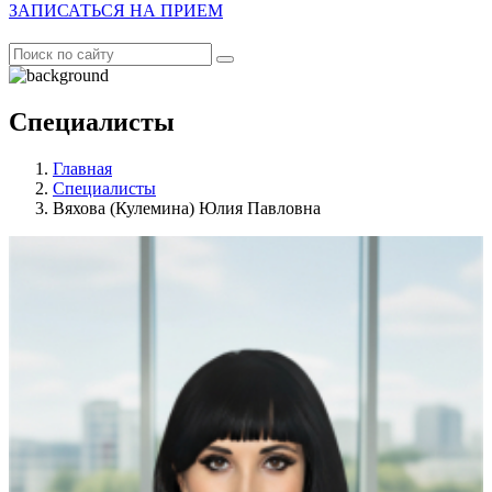
ЗАПИСАТЬСЯ НА ПРИЕМ
Специалисты
Главная
Специалисты
Вяхова (Кулемина) Юлия Павловна