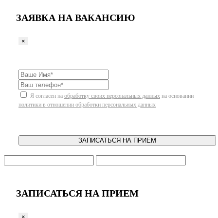
ЗАЯВКА НА ВАКАНСИЮ
×
Я согласен на
обработку своих персональных данных
на основании
политики в отношении обработки персональных данных
ЗАПИСАТЬСЯ НА ПРИЕМ
ЗАПИСАТЬСЯ НА ПРИЕМ
×