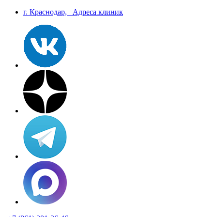
г. Краснодар,
Aдреса клиник