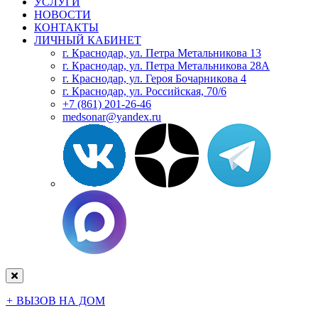
УСЛУГИ
НОВОСТИ
КОНТАКТЫ
ЛИЧНЫЙ КАБИНЕТ
г. Краснодар, ул. Петра Метальникова 13
г. Краснодар, ул. Петра Метальникова 28А
г. Краснодар, ул. Героя Бочарникова 4
г. Краснодар, ул. Российская, 70/6
+7 (861) 201-26-46
medsonar@yandex.ru
+
ВЫЗОВ НА ДОМ