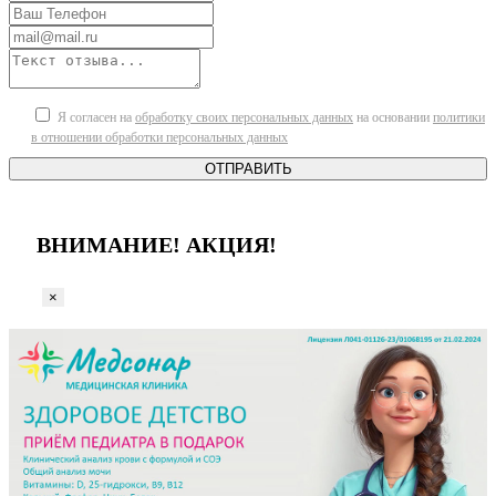
Я согласен на
обработку своих персональных данных
на основании
политики
в отношении обработки персональных данных
ОТПРАВИТЬ
ВНИМАНИЕ! АКЦИЯ!
×