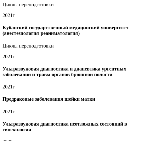
Циклы переподготовки
2021г
Кубанский государственный медицинский университет
(анестезиология-реаниматология)
Циклы переподготовки
2021г
Ультразвуковая диагностика и диапевтика ургентных
заболеваний и травм органов брюшной полости
2021г
Предраковые заболевания шейки матки
2021г
Ультразвуковая диагностика неотложных состояний в
гинекологии