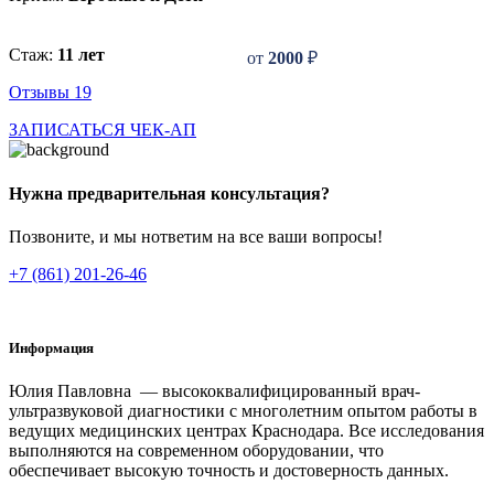
Стаж:
11 лет
от
2000
₽
Отзывы 19
ЗАПИСАТЬСЯ
ЧЕК-АП
Нужна предварительная консультация?
Позвоните, и мы нответим на все ваши вопросы!
+7 (861) 201-26-46
Информация
Юлия Павловна — высококвалифицированный врач-
ультразвуковой диагностики с многолетним опытом работы в
ведущих медицинских центрах Краснодара. Все исследования
выполняются на современном оборудовании, что
обеспечивает высокую точность и достоверность данных.