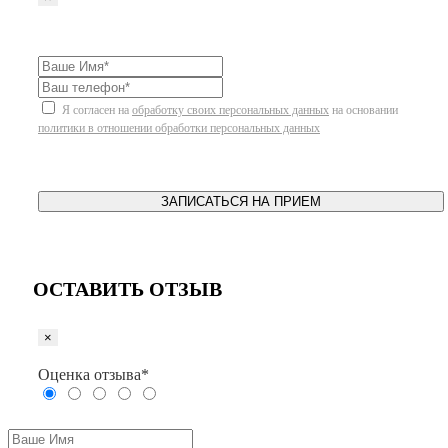
Я согласен на
обработку своих персональных данных
на основании
политики в отношении обработки персональных данных
ЗАПИСАТЬСЯ НА ПРИЕМ
ОСТАВИТЬ ОТЗЫВ
×
Оценка отзыва*