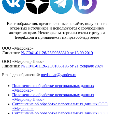
Все изображения, представленные на сайте, получены из
открытых источников и используются с соблюдением
авторских прав. Некоторые материалы взяты с ресурса
freepik.com и принадлежат их правообладателям
ООО «Медсонар»
Лицензия:
№ Л041-01126-23/00363810 от 13.09.2019
ООО «Медсонар Плюс»
Лицензия:
№ Л041-01126-23/01068195 от 21 февраля 2024
Email для обращений:
medsonar@yandex.ru
Положение о обработке персональных данных
«Медсонар»
Положение о обработке персональных данных
«Медсонар Плюс»
Соглашение об обработке персональных данных ООО
«Медсонар»
Соглашение об обработке персональных данных ООО