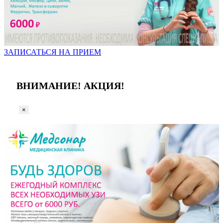
ЗАПИСАТЬСЯ НА ПРИЕМ
ВНИМАНИЕ! АКЦИЯ!
×