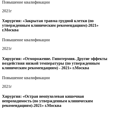
Повышение квалификации
2021г
Хирургия: «Закрытая травма грудной клетки (по
утвержденным клиническим рекомендациям)-2021»
г.Москва
Повышение квалификации
2021г
Хирургия: «Отморожение. Гипотермия. Другие эффекты
воздействия низкой температуры (по утвержденным
клиническим рекомендациям) - 2021» г.Москва
Повышение квалификации
2021г
Хирургия: «Острая неопухолевая кишечная
непроходимость (по утвержденным клиническим
рекомендациям)-2021» г.Москва