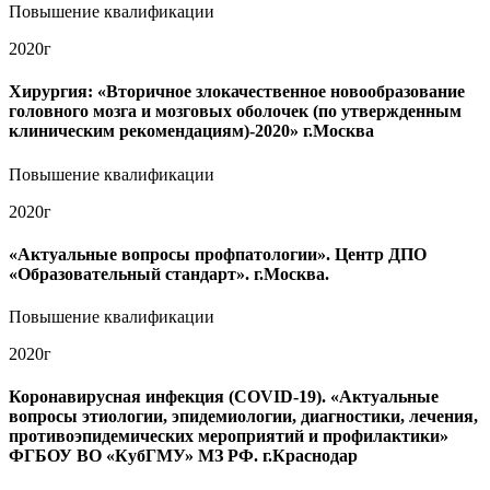
Повышение квалификации
2020г
Хирургия: «Вторичное злокачественное новообразование
головного мозга и мозговых оболочек (по утвержденным
клиническим рекомендациям)-2020» г.Москва
Повышение квалификации
2020г
«Актуальные вопросы профпатологии». Центр ДПО
«Образовательный стандарт». г.Москва.
Повышение квалификации
2020г
Коронавирусная инфекция (COVID-19). «Актуальные
вопросы этиологии, эпидемиологии, диагностики, лечения,
противоэпидемических мероприятий и профилактики»
ФГБОУ ВО «КубГМУ» МЗ РФ. г.Краснодар