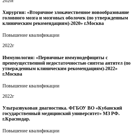
2020г
Хирургия: «Вторичное злокачественное новообразование
головного мозга и мозговых оболочек (по утвержденным
клиническим рекомендациям)-2020» г.Москва
Повышение квалификации
2022г
Иммунология: «Первичные иммунодефициты с
преимущественной недостаточностью синтеза антител (по
утвержденным клиническим рекомендациям)-2022»
г.Москва
Повышение квалификации
2022г
Ультразвуковая диагностика. ФГБОУ ВО «Кубанский
государственный медицинский университет» МЗ РФ.
г.Краснодар.
Повышение квалификации