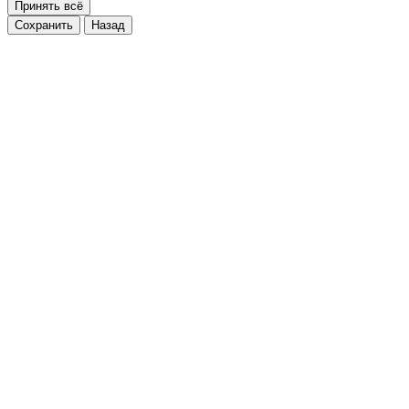
Принять всё
Сохранить
Назад