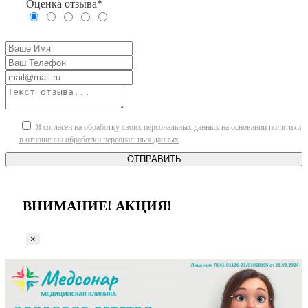
Оценка отзыва*
Я согласен на
обработку своих персональных данных
на основании
политики
в отношении обработки персональных данных
ОТПРАВИТЬ
ВНИМАНИЕ! АКЦИЯ!
×