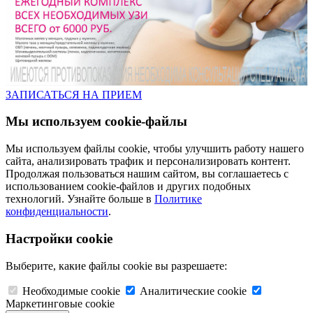
ЗАПИСАТЬСЯ НА ПРИЕМ
Мы используем cookie-файлы
Мы используем файлы cookie, чтобы улучшить работу нашего
сайта, анализировать трафик и персонализировать контент.
Продолжая пользоваться нашим сайтом, вы соглашаетесь с
использованием cookie-файлов и других подобных
технологий. Узнайте больше в
Политике
конфиденциальности
.
Настройки cookie
Выберите, какие файлы cookie вы разрешаете:
Необходимые cookie
Аналитические cookie
Маркетинговые cookie