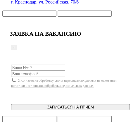
г. Краснодар, ул. Российская, 70/6
ЗАЯВКА НА ВАКАНСИЮ
×
Я согласен на
обработку своих персональных данных
на основании
политики в отношении обработки персональных данных
ЗАПИСАТЬСЯ НА ПРИЕМ