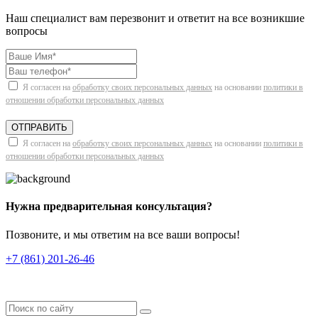
Наш специалист вам перезвонит и ответит на все возникшие
вопросы
Я согласен на
обработку своих персональных данных
на основании
политики в
отношении обработки персональных данных
ОТПРАВИТЬ
Я согласен на
обработку своих персональных данных
на основании
политики в
отношении обработки персональных данных
Нужна предварительная консультация?
Позвоните, и мы ответим на все ваши вопросы!
+7 (861) 201-26-46