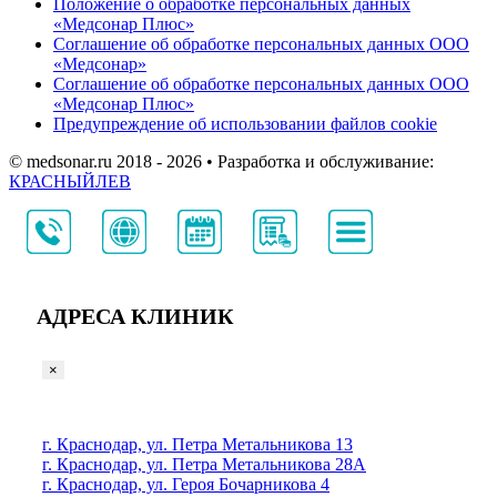
Положение о обработке персональных данных
«Медсонар Плюс»
Соглашение об обработке персональных данных ООО
«Медсонар»
Соглашение об обработке персональных данных ООО
«Медсонар Плюс»
Предупреждение об использовании файлов cookie
© medsonar.ru 2018 - 2026 • Разработка и обслуживание:
КРАСНЫЙЛЕВ
АДРЕСА КЛИНИК
×
г. Краснодар, ул. Петра Метальникова 13
г. Краснодар, ул. Петра Метальникова 28А
г. Краснодар, ул. Героя Бочарникова 4