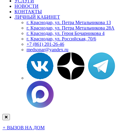
УСЛУГИ
НОВОСТИ
КОНТАКТЫ
ЛИЧНЫЙ КАБИНЕТ
г. Краснодар, ул. Петра Метальникова 13
г. Краснодар, ул. Петра Метальникова 28А
г. Краснодар, ул. Героя Бочарникова 4
г. Краснодар, ул. Российская, 70/6
+7 (861) 201-26-46
medsonar@yandex.ru
+
ВЫЗОВ НА ДОМ