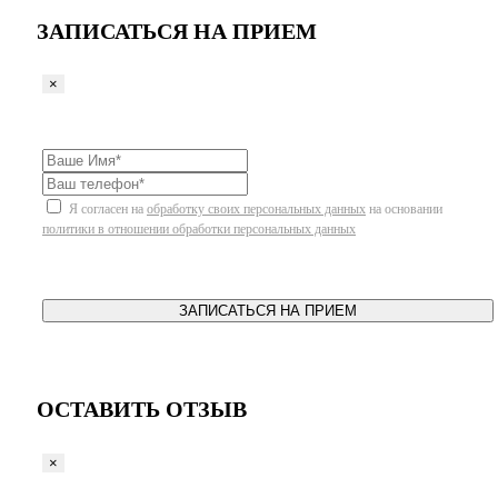
ЗАПИСАТЬСЯ НА ПРИЕМ
×
Я согласен на
обработку своих персональных данных
на основании
политики в отношении обработки персональных данных
ЗАПИСАТЬСЯ НА ПРИЕМ
ОСТАВИТЬ ОТЗЫВ
×