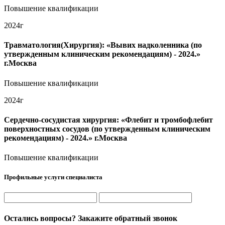
Повышение квалификации
2024г
Травматология(Хирургия): «Вывих надколенника (по
утвержденным клиническим рекомендациям) - 2024.»
г.Москва
Повышение квалификации
2024г
Сердечно-сосудистая хирургия: «Флебит и тромбофлебит
поверхностных сосудов (по утвержденным клиническим
рекомендациям) - 2024.» г.Москва
Повышение квалификации
Профильные услуги специалиста
Остались вопросы? Закажите обратный звонок