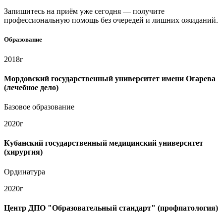
Запишитесь на приём уже сегодня — получите
профессиональную помощь без очередей и лишних ожиданий.
Образование
2018г
Мордовский государственный университет имени Огарева
(лечебное дело)
Базовое образование
2020г
Кубанский государственный медицинский университет
(хирургия)
Ординатура
2020г
Центр ДПО "Образовательный стандарт" (профпатология)