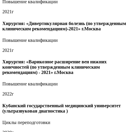
Повышение квалификации
2021г
Хирургия: «Дивертикулярная болезнь (по утвержденным
клиническим рекомендациям)-2021» г.Москва
Повышение квалификации
2021г
Хирургия: «Варикозное расширение вен нижних
конечностей (по утвержденным клиническим
рекомендациям) - 2021» г.Москва
Повышение квалификации
2022г
Кубанский государственный медицинский университет
(ультразвуковая диагностика )
Циклы переподготовки