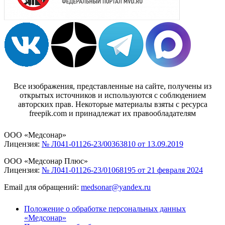
Все изображения, представленные на сайте, получены из
открытых источников и используются с соблюдением
авторских прав. Некоторые материалы взяты с ресурса
freepik.com и принадлежат их правообладателям
ООО «Медсонар»
Лицензия:
№ Л041-01126-23/00363810 от 13.09.2019
ООО «Медсонар Плюс»
Лицензия:
№ Л041-01126-23/01068195 от 21 февраля 2024
Email для обращений:
medsonar@yandex.ru
Положение о обработке персональных данных
«Медсонар»