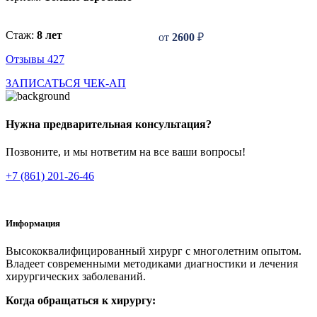
Стаж:
8 лет
от
2600
₽
Отзывы 427
ЗАПИСАТЬСЯ
ЧЕК-АП
Нужна предварительная консультация?
Позвоните, и мы нответим на все ваши вопросы!
+7 (861) 201-26-46
Информация
Высококвалифицированный хирург с многолетним опытом.
Владеет современными методиками диагностики и лечения
хирургических заболеваний.
Когда обращаться к хирургу: