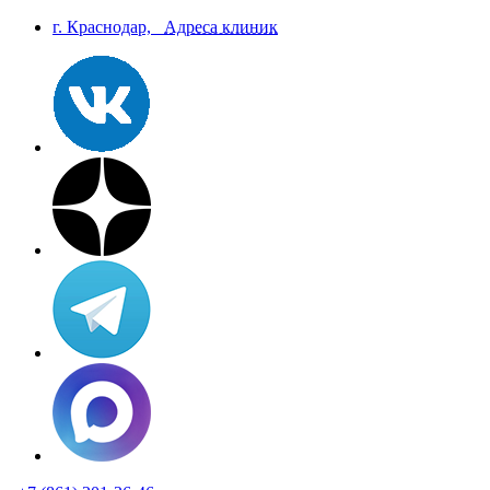
г. Краснодар,
Aдреса клиник