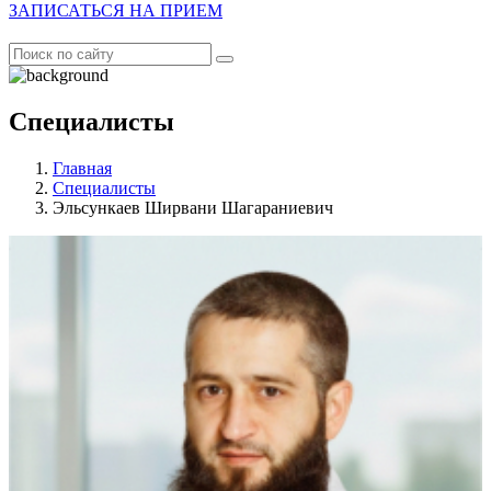
ЗАПИСАТЬСЯ НА ПРИЕМ
Специалисты
Главная
Специалисты
Эльсункаев Ширвани Шагараниевич