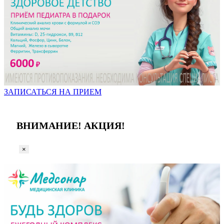
ЗАПИСАТЬСЯ НА ПРИЕМ
ВНИМАНИЕ! АКЦИЯ!
×